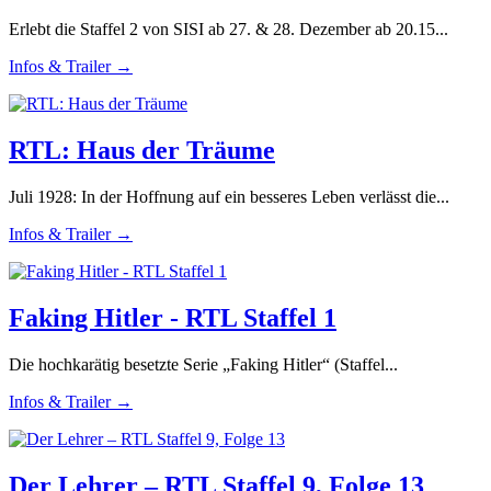
Erlebt die Staffel 2 von SISI ab 27. & 28. Dezember ab 20.15...
Infos & Trailer →
RTL: Haus der Träume
Juli 1928: In der Hoffnung auf ein besseres Leben verlässt die...
Infos & Trailer →
Faking Hitler - RTL Staffel 1
Die hochkarätig besetzte Serie „Faking Hitler“ (Staffel...
Infos & Trailer →
Der Lehrer – RTL Staffel 9, Folge 13