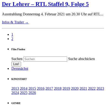
Der Lehrer – RTL Staffel 9, Folge 5
Ausstrahlung Donnerstag 4. Februar 2021 um 20.30 Uhr auf RTL...
Infos & Trailer →
1
2
Film Finden
Suchen
Suche abschicken
Demnächst
KINOSTART
2013
2014
2015
2016
2017
2018
2019
2020
2021
2022
2023
2024
2025
2026
GENRE