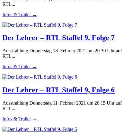
RTL...
Infos & Trailer →
Der Lehrer – RTL Staffel 9, Folge 7
Ausstrahlung Donnerstag 18. Februar 2021 um 20.30 Uhr auf
RTL...
Infos & Trailer →
Der Lehrer – RTL Staffel 9, Folge 6
Ausstrahlung Donnerstag 11. Februar 2021 um 20.15 Uhr auf
RTL...
Infos & Trailer →