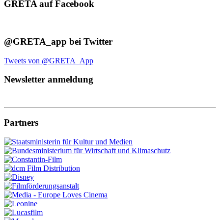
GRETA auf Facebook
@GRETA_app bei Twitter
Tweets von @GRETA_App
Newsletter anmeldung
Partners