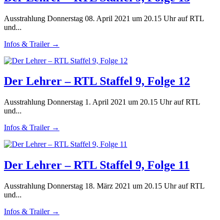
Ausstrahlung Donnerstag 08. April 2021 um 20.15 Uhr auf RTL
und...
Infos & Trailer →
Der Lehrer – RTL Staffel 9, Folge 12
Ausstrahlung Donnerstag 1. April 2021 um 20.15 Uhr auf RTL
und...
Infos & Trailer →
Der Lehrer – RTL Staffel 9, Folge 11
Ausstrahlung Donnerstag 18. März 2021 um 20.15 Uhr auf RTL
und...
Infos & Trailer →