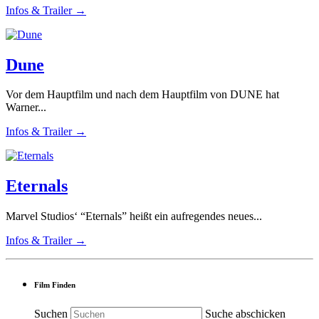
Infos & Trailer →
Dune
Vor dem Hauptfilm und nach dem Hauptfilm von DUNE hat
Warner...
Infos & Trailer →
Eternals
Marvel Studios‘ “Eternals” heißt ein aufregendes neues...
Infos & Trailer →
Film Finden
Suchen
Suche abschicken