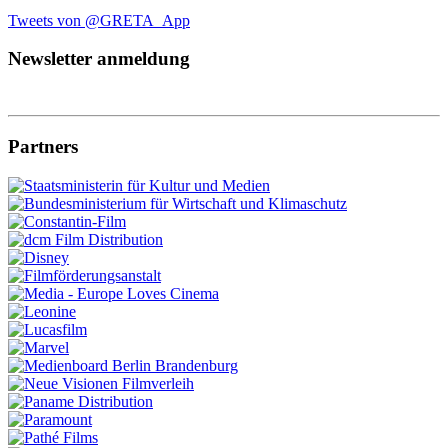
Tweets von @GRETA_App
Newsletter anmeldung
Partners