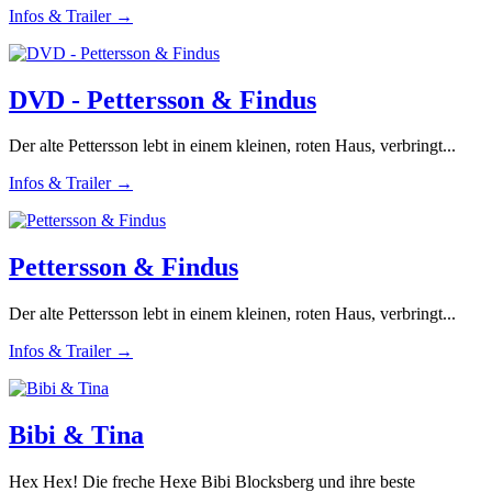
Infos & Trailer →
DVD - Pettersson & Findus
Der alte Pettersson lebt in einem kleinen, roten Haus, verbringt...
Infos & Trailer →
Pettersson & Findus
Der alte Pettersson lebt in einem kleinen, roten Haus, verbringt...
Infos & Trailer →
Bibi & Tina
Hex Hex! Die freche Hexe Bibi Blocksberg und ihre beste