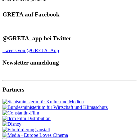
GRETA auf Facebook
@GRETA_app bei Twitter
Tweets von @GRETA_App
Newsletter anmeldung
Partners