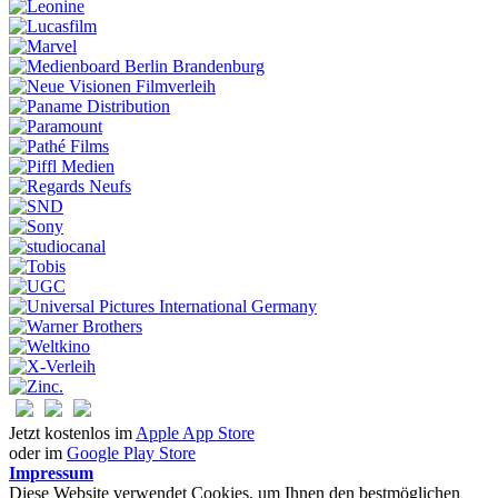
Jetzt kostenlos im
Apple App Store
oder im
Google Play Store
Impressum
Diese Website verwendet Cookies, um Ihnen den bestmöglichen