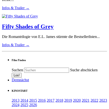
Infos & Trailer →
Fifty Shades of Grey
Die Romantrilogie von E.L. James stürmte die Bestsellerlisten...
Infos & Trailer →
Film Finden
Suchen
Suche abschicken
Demnächst
KINOSTART
2013
2014
2015
2016
2017
2018
2019
2020
2021
2022
2023
2024
2025
2026