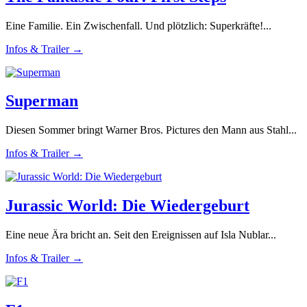
Eine Familie. Ein Zwischenfall. Und plötzlich: Superkräfte!...
Infos & Trailer →
Superman
Diesen Sommer bringt Warner Bros. Pictures den Mann aus Stahl...
Infos & Trailer →
Jurassic World: Die Wiedergeburt
Eine neue Ära bricht an. Seit den Ereignissen auf Isla Nublar...
Infos & Trailer →