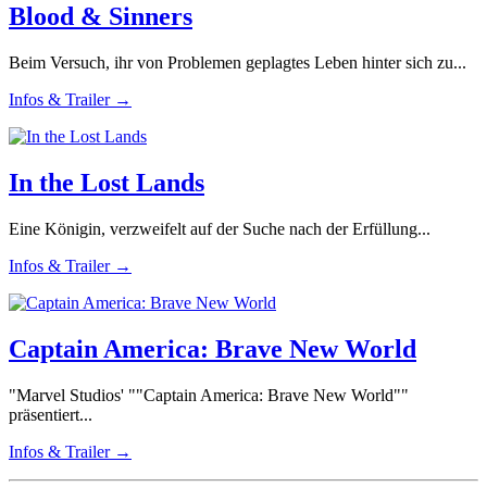
Blood & Sinners
Beim Versuch, ihr von Problemen geplagtes Leben hinter sich zu...
Infos & Trailer →
In the Lost Lands
Eine Königin, verzweifelt auf der Suche nach der Erfüllung...
Infos & Trailer →
Captain America: Brave New World
"Marvel Studios' ""Captain America: Brave New World""
präsentiert...
Infos & Trailer →