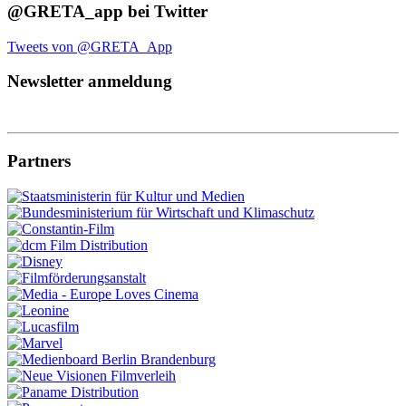
@GRETA_app bei Twitter
Tweets von @GRETA_App
Newsletter anmeldung
Partners