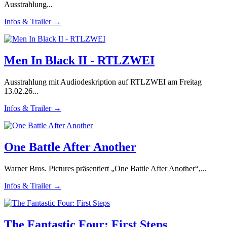
Ausstrahlung...
Infos & Trailer →
Men In Black II - RTLZWEI
Ausstrahlung mit Audiodeskription auf RTLZWEI am Freitag
13.02.26...
Infos & Trailer →
One Battle After Another
Warner Bros. Pictures präsentiert „One Battle After Another“,...
Infos & Trailer →
The Fantastic Four: First Steps