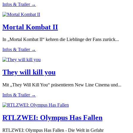
Infos & Trailer →
Mortal Kombat II
In „Mortal Kombat II“ kehren die Lieblinge der Fans zurück...
Infos & Trailer →
They will kill you
Mit „They Will Kill You“ präsentieren New Line Cinema und...
Infos & Trailer →
RTLZWEI: Olympus Has Fallen
RTLZWEI: Olympus Has Fallen - Die Welt in Gefahr