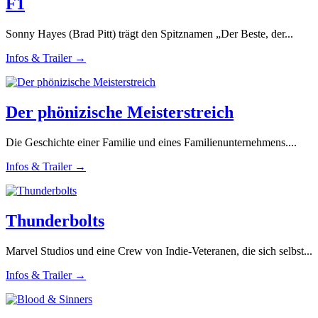
F1
Sonny Hayes (Brad Pitt) trägt den Spitznamen „Der Beste, der...
Infos & Trailer →
Der phönizische Meisterstreich
Die Geschichte einer Familie und eines Familienunternehmens....
Infos & Trailer →
Thunderbolts
Marvel Studios und eine Crew von Indie-Veteranen, die sich selbst...
Infos & Trailer →