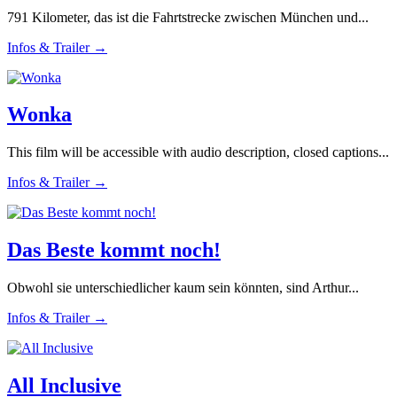
791 Kilometer, das ist die Fahrtstrecke zwischen München und...
Infos & Trailer →
Wonka
This film will be accessible with audio description, closed captions...
Infos & Trailer →
Das Beste kommt noch!
Obwohl sie unterschiedlicher kaum sein könnten, sind Arthur...
Infos & Trailer →
All Inclusive