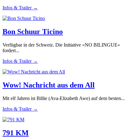
Infos & Trailer →
Bon Schuur Ticino
Verfügbar in der Schweiz. Die Initiative «NO BILINGUE»
fordert...
Infos & Trailer →
Wow! Nachricht aus dem All
Mit elf Jahren ist Billie (Ava-Elizabeth Awe) auf dem besten...
Infos & Trailer →
791 KM