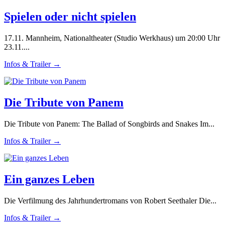
Spielen oder nicht spielen
17.11. Mannheim, Nationaltheater (Studio Werkhaus) um 20:00 Uhr
23.11....
Infos & Trailer →
Die Tribute von Panem
Die Tribute von Panem: The Ballad of Songbirds and Snakes Im...
Infos & Trailer →
Ein ganzes Leben
Die Verfilmung des Jahrhundertromans von Robert Seethaler Die...
Infos & Trailer →