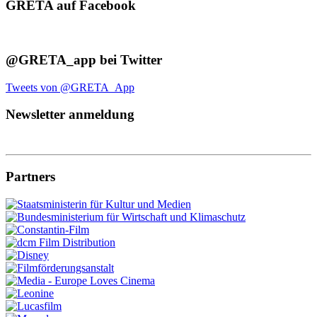
GRETA auf Facebook
@GRETA_app bei Twitter
Tweets von @GRETA_App
Newsletter anmeldung
Partners