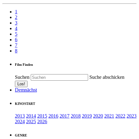
1
2
3
4
5
6
7
8
Film Finden
Suchen
Suche abschicken
Demnächst
KINOSTART
2013
2014
2015
2016
2017
2018
2019
2020
2021
2022
2023
2024
2025
2026
GENRE