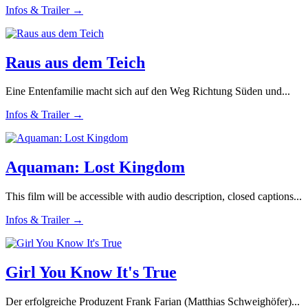
Infos & Trailer →
Raus aus dem Teich
Eine Entenfamilie macht sich auf den Weg Richtung Süden und...
Infos & Trailer →
Aquaman: Lost Kingdom
This film will be accessible with audio description, closed captions...
Infos & Trailer →
Girl You Know It's True
Der erfolgreiche Produzent Frank Farian (Matthias Schweighöfer)...