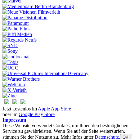
Jetzt kostenlos im
Apple App Store
oder im
Google Play Store
Impressum
Diese Website verwendet Cookies, um Ihnen den bestmöglichen
Service zu gewährleisten. Wenn Sie auf der Seite weitersurfen,
stimmen Sie der Nutzung zu. Mehr Infos unter
Datenschutz.
OK!