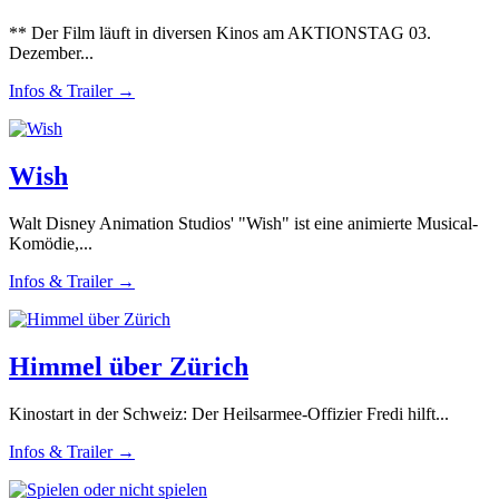
** Der Film läuft in diversen Kinos am AKTIONSTAG 03.
Dezember...
Infos & Trailer →
Wish
Walt Disney Animation Studios' "Wish" ist eine animierte Musical-
Komödie,...
Infos & Trailer →
Himmel über Zürich
Kinostart in der Schweiz: Der Heilsarmee-Offizier Fredi hilft...
Infos & Trailer →