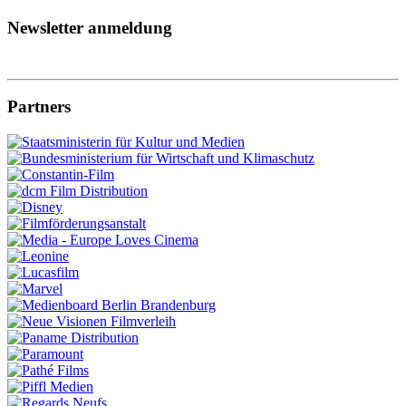
Newsletter anmeldung
Partners