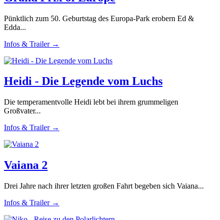
Pünktlich zum 50. Geburtstag des Europa-Park erobern Ed &
Edda...
Infos & Trailer →
Heidi - Die Legende vom Luchs
Die temperamentvolle Heidi lebt bei ihrem grummeligen
Großvater...
Infos & Trailer →
Vaiana 2
Drei Jahre nach ihrer letzten großen Fahrt begeben sich Vaiana...
Infos & Trailer →