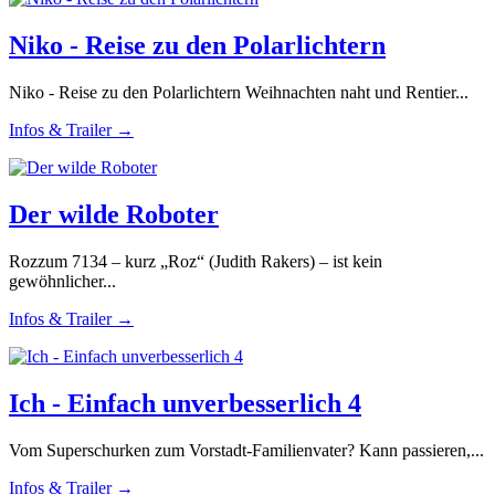
Niko - Reise zu den Polarlichtern
Niko - Reise zu den Polarlichtern Weihnachten naht und Rentier...
Infos & Trailer →
Der wilde Roboter
Rozzum 7134 – kurz „Roz“ (Judith Rakers) – ist kein
gewöhnlicher...
Infos & Trailer →
Ich - Einfach unverbesserlich 4
Vom Superschurken zum Vorstadt-Familienvater? Kann passieren,...
Infos & Trailer →