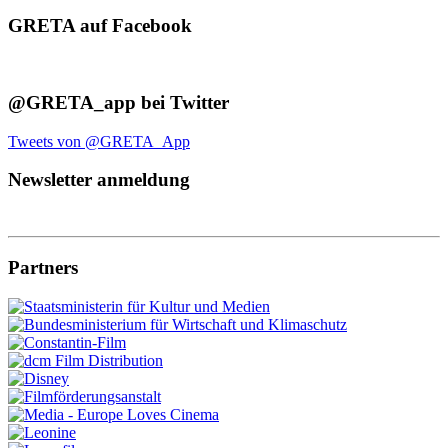
GRETA auf Facebook
@GRETA_app bei Twitter
Tweets von @GRETA_App
Newsletter anmeldung
Partners