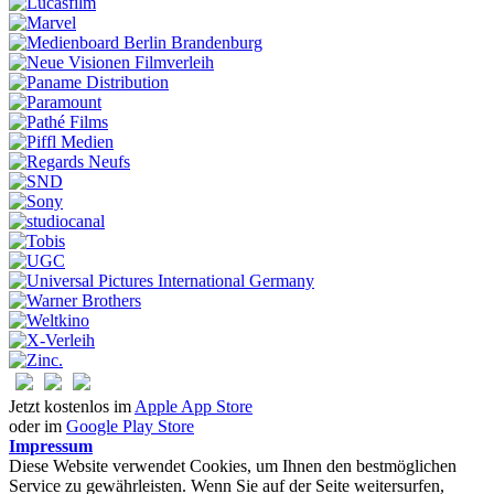
Jetzt kostenlos im
Apple App Store
oder im
Google Play Store
Impressum
Diese Website verwendet Cookies, um Ihnen den bestmöglichen
Service zu gewährleisten. Wenn Sie auf der Seite weitersurfen,