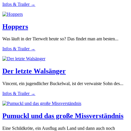
Infos & Trailer →
Hoppers
Was läuft in der Tierwelt heute so? Das findet man am besten...
Infos & Trailer →
Der letzte Walsänger
Vincent, ein jugendlicher Buckelwal, ist der verwaiste Sohn des...
Infos & Trailer →
Pumuckl und das große Missverständnis
Eine Schildkröte, ein Ausflug aufs Land und dann auch noch