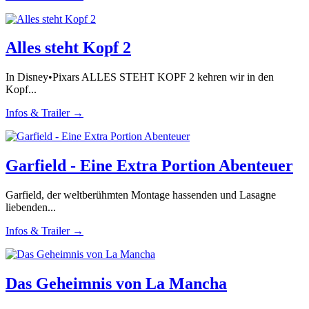
Alles steht Kopf 2
In Disney•Pixars ALLES STEHT KOPF 2 kehren wir in den
Kopf...
Infos & Trailer →
Garfield - Eine Extra Portion Abenteuer
Garfield, der weltberühmten Montage hassenden und Lasagne
liebenden...
Infos & Trailer →
Das Geheimnis von La Mancha