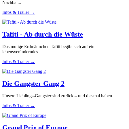
Nachbar...
Infos & Trailer →
Tafiti - Ab durch die Wüste
Das mutige Erdmännchen Tafiti begibt sich auf ein
lebensveränderndes...
Infos & Trailer →
Die Gangster Gang 2
Unsere Lieblings-Gangster sind zurück – und diesmal haben...
Infos & Trailer →
Grand Prix of Europe