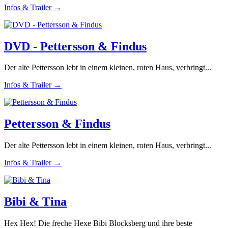
Infos & Trailer →
DVD - Pettersson & Findus
Der alte Pettersson lebt in einem kleinen, roten Haus, verbringt...
Infos & Trailer →
Pettersson & Findus
Der alte Pettersson lebt in einem kleinen, roten Haus, verbringt...
Infos & Trailer →
Bibi & Tina
Hex Hex! Die freche Hexe Bibi Blocksberg und ihre beste