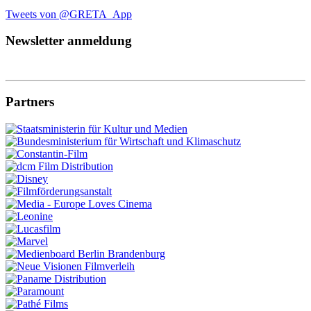
Tweets von @GRETA_App
Newsletter anmeldung
Partners