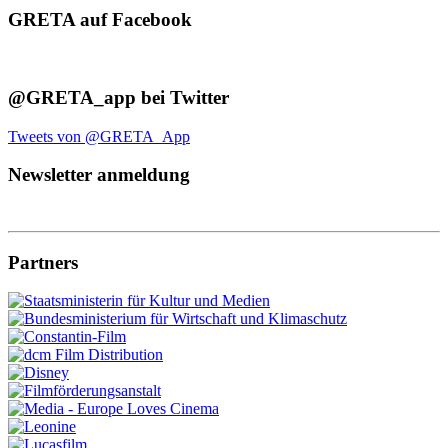
GRETA auf Facebook
@GRETA_app bei Twitter
Tweets von @GRETA_App
Newsletter anmeldung
Partners