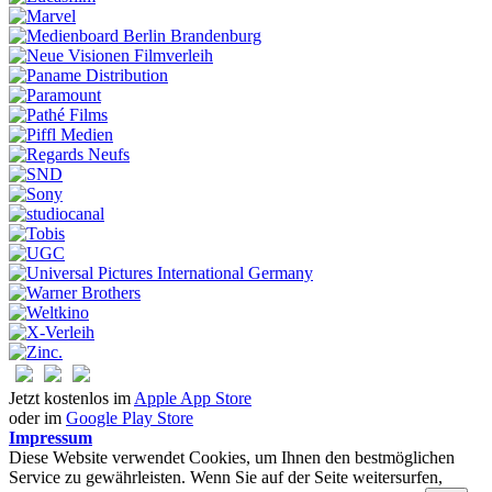
Jetzt kostenlos im
Apple App Store
oder im
Google Play Store
Impressum
Diese Website verwendet Cookies, um Ihnen den bestmöglichen
Service zu gewährleisten. Wenn Sie auf der Seite weitersurfen,