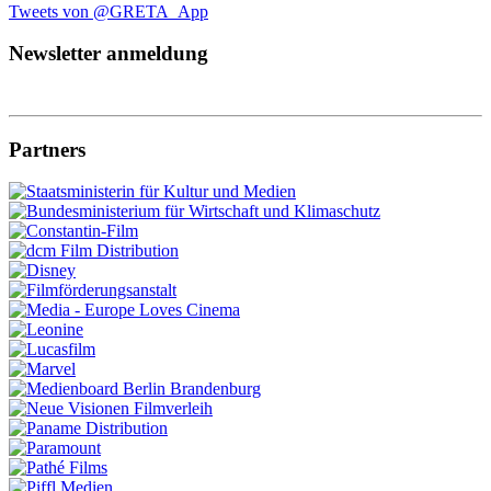
Tweets von @GRETA_App
Newsletter anmeldung
Partners