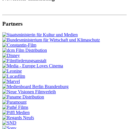
Partners