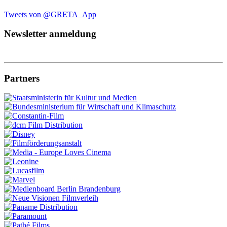
Tweets von @GRETA_App
Newsletter anmeldung
Partners