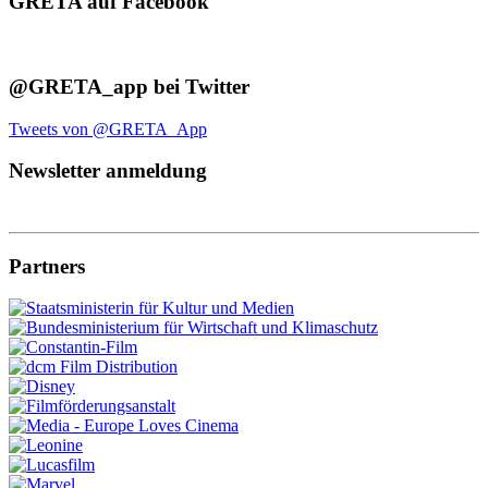
GRETA auf Facebook
@GRETA_app bei Twitter
Tweets von @GRETA_App
Newsletter anmeldung
Partners