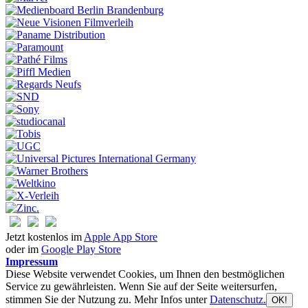
Jetzt kostenlos im
Apple App Store
oder im
Google Play Store
Impressum
Diese Website verwendet Cookies, um Ihnen den bestmöglichen
Service zu gewährleisten. Wenn Sie auf der Seite weitersurfen,
stimmen Sie der Nutzung zu. Mehr Infos unter
Datenschutz.
OK!