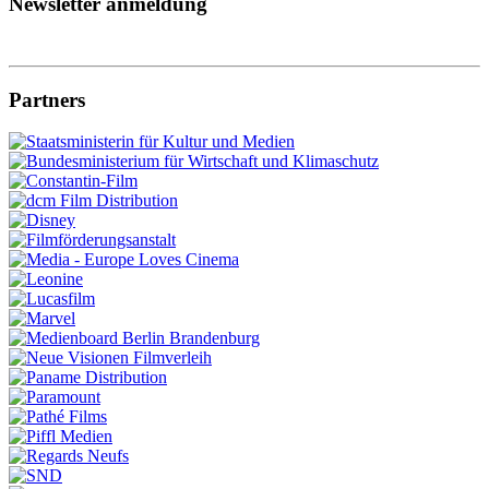
Newsletter anmeldung
Partners