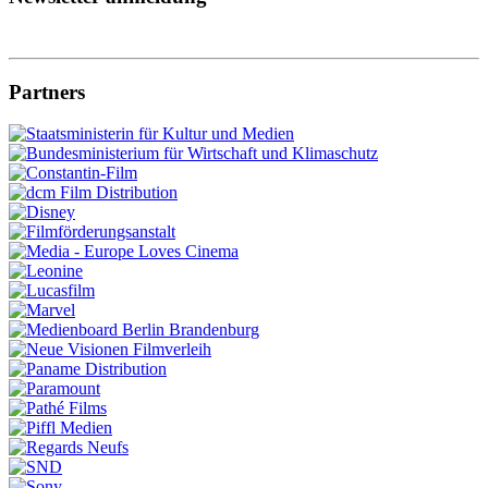
Partners