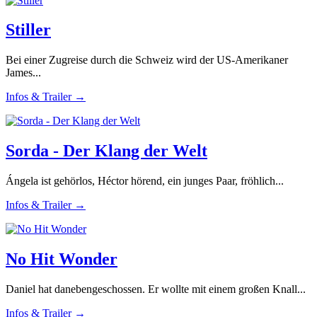
Stiller
Bei einer Zugreise durch die Schweiz wird der US-Amerikaner
James...
Infos & Trailer →
Sorda - Der Klang der Welt
Ángela ist gehörlos, Héctor hörend, ein junges Paar, fröhlich...
Infos & Trailer →
No Hit Wonder
Daniel hat danebengeschossen. Er wollte mit einem großen Knall...
Infos & Trailer →