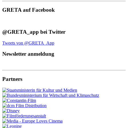
GRETA auf Facebook
@GRETA_app bei Twitter
Tweets von @GRETA_App
Newsletter anmeldung
Partners