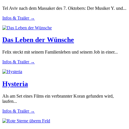
Tel Aviv nach dem Massaker des 7. Oktobers: Der Musiker Y. und...
Infos & Trailer →
Das Leben der Wünsche
Felix steckt mit seinem Familienleben und seinem Job in einer...
Infos & Trailer →
Hysteria
Als am Set eines Films ein verbrannter Koran gefunden wird,
laufen...
Infos & Trailer →