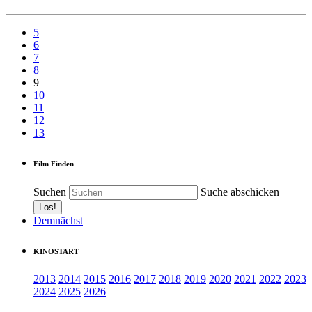
5
6
7
8
9
10
11
12
13
Film Finden
Suchen
Suche abschicken
Demnächst
KINOSTART
2013
2014
2015
2016
2017
2018
2019
2020
2021
2022
2023
2024
2025
2026