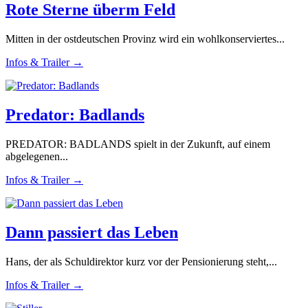
Rote Sterne überm Feld
Mitten in der ostdeutschen Provinz wird ein wohlkonserviertes...
Infos & Trailer →
Predator: Badlands
PREDATOR: BADLANDS spielt in der Zukunft, auf einem
abgelegenen...
Infos & Trailer →
Dann passiert das Leben
Hans, der als Schuldirektor kurz vor der Pensionierung steht,...
Infos & Trailer →