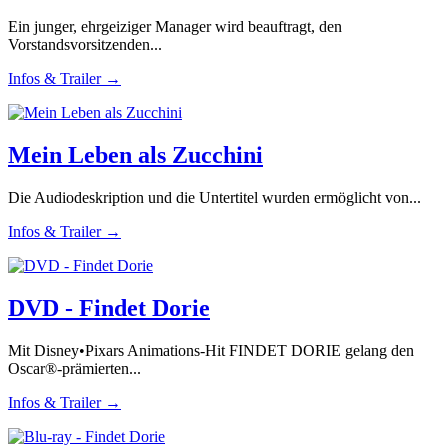
Ein junger, ehrgeiziger Manager wird beauftragt, den
Vorstandsvorsitzenden...
Infos & Trailer →
Mein Leben als Zucchini
Die Audiodeskription und die Untertitel wurden ermöglicht von...
Infos & Trailer →
DVD - Findet Dorie
Mit Disney•Pixars Animations-Hit FINDET DORIE gelang den
Oscar®-prämierten...
Infos & Trailer →