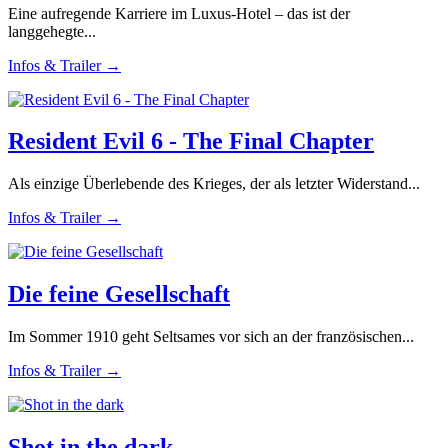
Eine aufregende Karriere im Luxus-Hotel – das ist der
langgehegte...
Infos & Trailer →
Resident Evil 6 - The Final Chapter
Als einzige Überlebende des Krieges, der als letzter Widerstand...
Infos & Trailer →
Die feine Gesellschaft
Im Sommer 1910 geht Seltsames vor sich an der französischen...
Infos & Trailer →
Shot in the dark