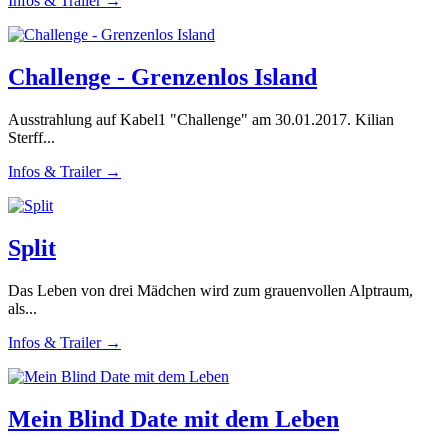
Infos & Trailer →
Challenge - Grenzenlos Island
Ausstrahlung auf Kabel1 "Challenge" am 30.01.2017. Kilian
Sterff...
Infos & Trailer →
Split
Das Leben von drei Mädchen wird zum grauenvollen Alptraum,
als...
Infos & Trailer →
Mein Blind Date mit dem Leben