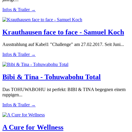
Infos & Trailer →
Krauthausen face to face - Samuel Koch
Ausstrahlung auf Kabel1 "Challenge" am 27.02.2017. Seit Juni...
Infos & Trailer →
Bibi & Tina - Tohuwabohu Total
Das TOHUWABOHU ist perfekt: BIBI & TINA begegnen einem
ruppigen...
Infos & Trailer →
A Cure for Wellness