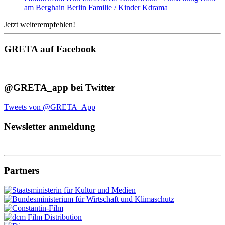
am Berghain Berlin
Familie / Kinder
Kdrama
Jetzt weiterempfehlen!
GRETA auf Facebook
@GRETA_app bei Twitter
Tweets von @GRETA_App
Newsletter anmeldung
Partners