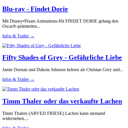
Blu-ray - Findet Dorie
Mit Disney•Pixars Animations-Hit FINDET DORIE gelang den
Oscar®-prämierten...
Infos & Trailer →
Fifty Shades of Grey - Gefährliche Liebe
Jamie Dornan und Dakota Johnson kehren als Christan Grey und...
Infos & Trailer →
Timm Thaler oder das verkaufte Lachen
Timm Thalers (ARVED FRIESE) Lachen kann niemand
widerstehen....