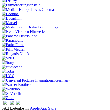
Jetzt kostenlos im
Apple App Store