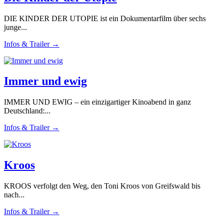
DIE KINDER DER UTOPIE ist ein Dokumentarfilm über sechs
junge...
Infos & Trailer →
Immer und ewig
IMMER UND EWIG – ein einzigartiger Kinoabend in ganz
Deutschland:...
Infos & Trailer →
Kroos
KROOS verfolgt den Weg, den Toni Kroos von Greifswald bis
nach...
Infos & Trailer →