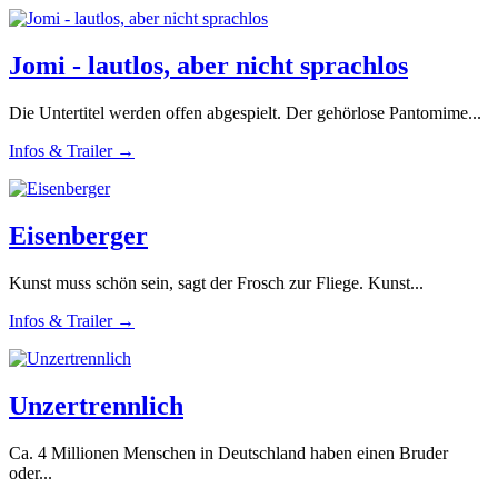
Jomi - lautlos, aber nicht sprachlos
Die Untertitel werden offen abgespielt. Der gehörlose Pantomime...
Infos & Trailer →
Eisenberger
Kunst muss schön sein, sagt der Frosch zur Fliege. Kunst...
Infos & Trailer →
Unzertrennlich
Ca. 4 Millionen Menschen in Deutschland haben einen Bruder
oder...