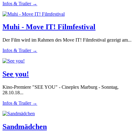
Infos & Trailer →
Muhi - Move IT! Filmfestival
Der Film wird im Rahmen des Move IT! Filmfestival gezeigt am...
Infos & Trailer →
See you!
Kino-Premiere "SEE YOU" - Cineplex Marburg - Sonntag,
28.10.18...
Infos & Trailer →
Sandmädchen