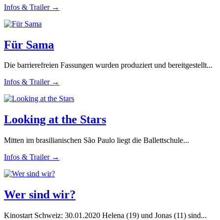
Infos & Trailer →
Für Sama
Die barrierefreien Fassungen wurden produziert und bereitgestellt...
Infos & Trailer →
Looking at the Stars
Mitten im brasilianischen São Paulo liegt die Ballettschule...
Infos & Trailer →
Wer sind wir?
Kinostart Schweiz: 30.01.2020 Helena (19) und Jonas (11) sind...