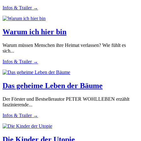
Infos & Trailer →
Warum ich hier bin
Warum müssen Menschen ihre Heimat verlassen? Wie fühlt es
sich...
Infos & Trailer →
Das geheime Leben der Bäume
Der Förster und Bestsellerautor PETER WOHLLEBEN erzählt
faszinierende...
Infos & Trailer →
Die Kinder der Utopie