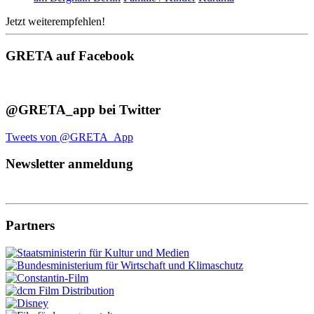
Jetzt weiterempfehlen!
GRETA auf Facebook
@GRETA_app bei Twitter
Tweets von @GRETA_App
Newsletter anmeldung
Partners