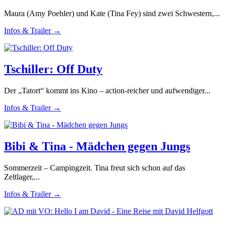
Maura (Amy Poehler) und Kate (Tina Fey) sind zwei Schwestern,...
Infos & Trailer →
Tschiller: Off Duty
Der „Tatort“ kommt ins Kino – action-reicher und aufwendiger...
Infos & Trailer →
Bibi & Tina - Mädchen gegen Jungs
Sommerzeit – Campingzeit. Tina freut sich schon auf das
Zeltlager,...
Infos & Trailer →