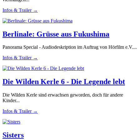
Infos & Trailer →
Berlinale: Grüsse aus Fukushima
Panorama Special - Audiodeskription im Auftrag von Hörfilm e.V....
Infos & Trailer →
Die Wilden Kerle 6 - Die Legende lebt
Die Wilden Kerle sind erwachsen geworden, doch für andere
Kinder...
Infos & Trailer →
Sisters