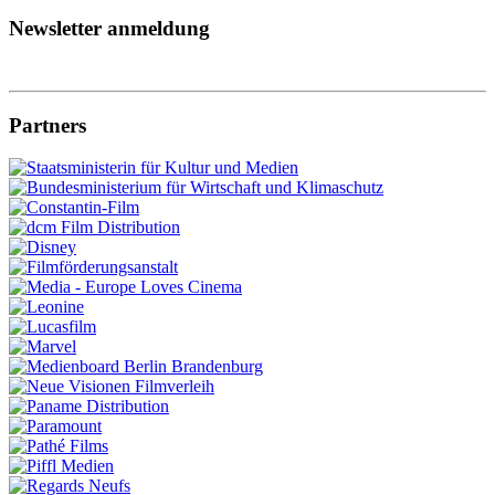
Newsletter anmeldung
Partners