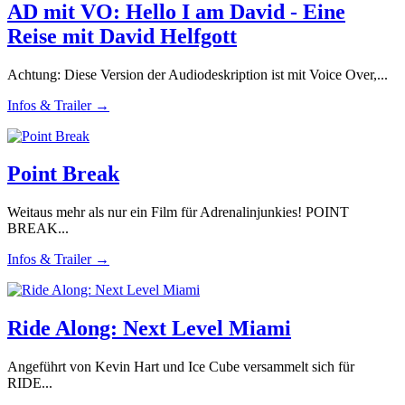
AD mit VO: Hello I am David - Eine
Reise mit David Helfgott
Achtung: Diese Version der Audiodeskription ist mit Voice Over,...
Infos & Trailer →
Point Break
Weitaus mehr als nur ein Film für Adrenalinjunkies! POINT
BREAK...
Infos & Trailer →
Ride Along: Next Level Miami
Angeführt von Kevin Hart und Ice Cube versammelt sich für
RIDE...