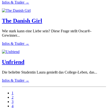
Infos & Trailer →
The Danish Girl
Wie stark kann eine Liebe sein? Diese Frage stellt Oscar®-
Gewinner...
Infos & Trailer →
Unfriend
Die beliebte Studentin Laura genießt das College-Leben, das...
Infos & Trailer →
1
2
3
4