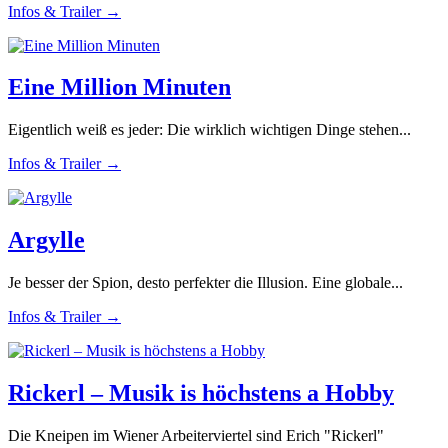
Infos & Trailer →
Eine Million Minuten
Eigentlich weiß es jeder: Die wirklich wichtigen Dinge stehen...
Infos & Trailer →
Argylle
Je besser der Spion, desto perfekter die Illusion. Eine globale...
Infos & Trailer →
Rickerl – Musik is höchstens a Hobby
Die Kneipen im Wiener Arbeiterviertel sind Erich "Rickerl"