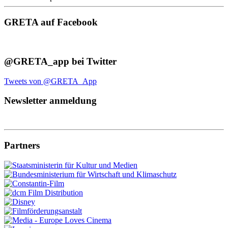
GRETA auf Facebook
@GRETA_app bei Twitter
Tweets von @GRETA_App
Newsletter anmeldung
Partners