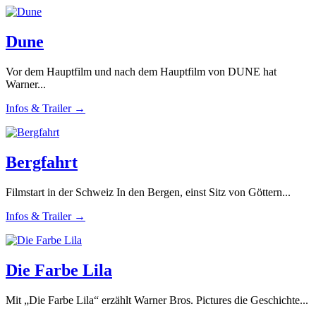
Dune
Vor dem Hauptfilm und nach dem Hauptfilm von DUNE hat
Warner...
Infos & Trailer →
Bergfahrt
Filmstart in der Schweiz In den Bergen, einst Sitz von Göttern...
Infos & Trailer →
Die Farbe Lila
Mit „Die Farbe Lila“ erzählt Warner Bros. Pictures die Geschichte...