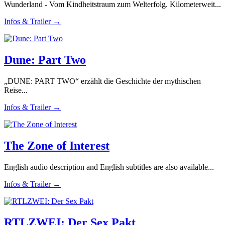
Wunderland - Vom Kindheitstraum zum Welterfolg. Kilometerweit...
Infos & Trailer →
Dune: Part Two
„DUNE: PART TWO“ erzählt die Geschichte der mythischen
Reise...
Infos & Trailer →
The Zone of Interest
English audio description and English subtitles are also available...
Infos & Trailer →
RTLZWEI: Der Sex Pakt