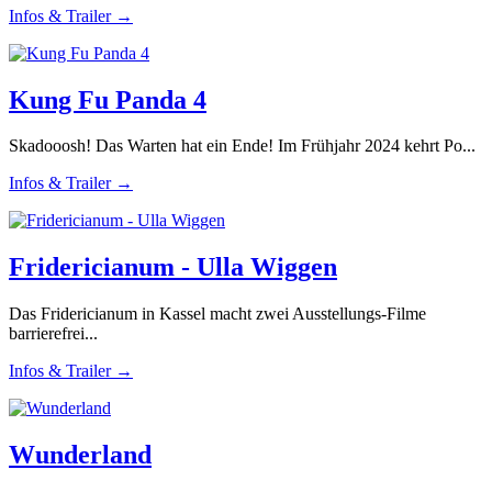
Infos & Trailer →
Kung Fu Panda 4
Skadooosh! Das Warten hat ein Ende! Im Frühjahr 2024 kehrt Po...
Infos & Trailer →
Fridericianum - Ulla Wiggen
Das Fridericianum in Kassel macht zwei Ausstellungs-Filme
barrierefrei...
Infos & Trailer →
Wunderland