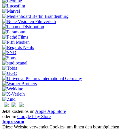
Jetzt kostenlos im
Apple App Store
oder im
Google Play Store
Impressum
Diese Website verwendet Cookies, um Ihnen den bestmöglichen