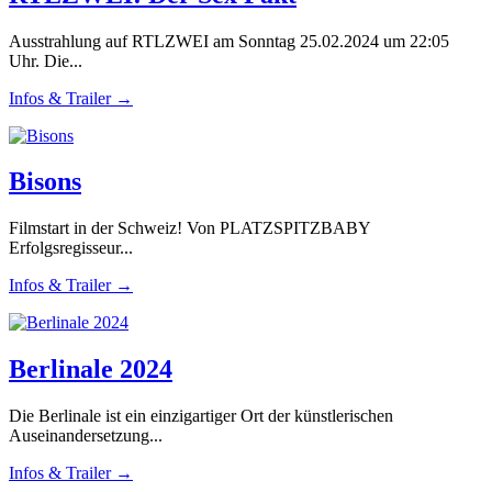
Ausstrahlung auf RTLZWEI am Sonntag 25.02.2024 um 22:05
Uhr. Die...
Infos & Trailer →
Bisons
Filmstart in der Schweiz! Von PLATZSPITZBABY
Erfolgsregisseur...
Infos & Trailer →
Berlinale 2024
Die Berlinale ist ein einzigartiger Ort der künstlerischen
Auseinandersetzung...
Infos & Trailer →