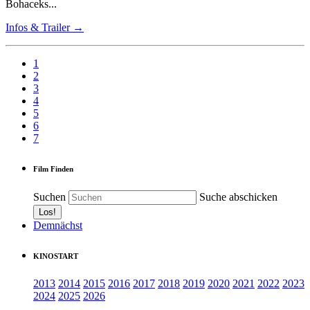
Bohaceks...
Infos & Trailer →
1
2
3
4
5
6
7
Film Finden
Suchen
Suche abschicken
Demnächst
KINOSTART
2013
2014
2015
2016
2017
2018
2019
2020
2021
2022
2023
2024
2025
2026