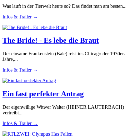
Was läuft in der Tierwelt heute so? Das findet man am besten...
Infos & Trailer →
The Bride! - Es lebe die Braut
Der einsame Frankenstein (Bale) reist ins Chicago der 1930er-
Jahre,...
Infos & Trailer →
Ein fast perfekter Antrag
Der eigenwillige Witwer Walter (HEINER LAUTERBACH)
vertreibt...
Infos & Trailer →