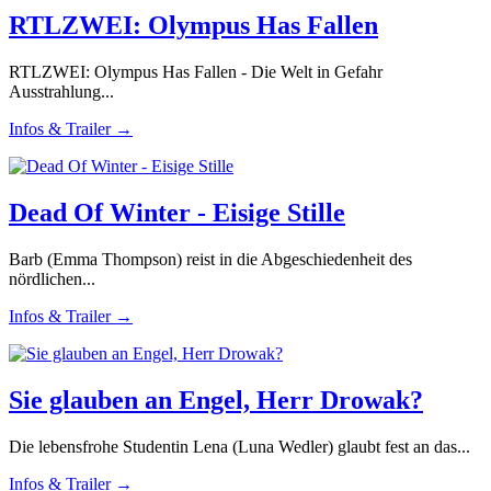
RTLZWEI: Olympus Has Fallen
RTLZWEI: Olympus Has Fallen - Die Welt in Gefahr
Ausstrahlung...
Infos & Trailer →
Dead Of Winter - Eisige Stille
Barb (Emma Thompson) reist in die Abgeschiedenheit des
nördlichen...
Infos & Trailer →
Sie glauben an Engel, Herr Drowak?
Die lebensfrohe Studentin Lena (Luna Wedler) glaubt fest an das...
Infos & Trailer →