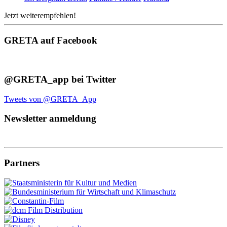
Jetzt weiterempfehlen!
GRETA auf Facebook
@GRETA_app bei Twitter
Tweets von @GRETA_App
Newsletter anmeldung
Partners