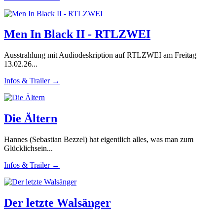
Men In Black II - RTLZWEI
Ausstrahlung mit Audiodeskription auf RTLZWEI am Freitag
13.02.26...
Infos & Trailer →
Die Ältern
Hannes (Sebastian Bezzel) hat eigentlich alles, was man zum
Glücklichsein...
Infos & Trailer →
Der letzte Walsänger