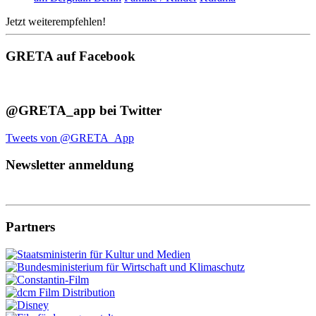
Jetzt weiterempfehlen!
GRETA auf Facebook
@GRETA_app bei Twitter
Tweets von @GRETA_App
Newsletter anmeldung
Partners