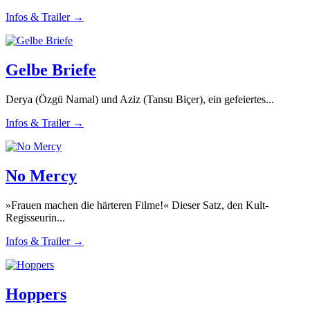
Infos & Trailer →
Gelbe Briefe
Derya (Özgü Namal) und Aziz (Tansu Biçer), ein gefeiertes...
Infos & Trailer →
No Mercy
»Frauen machen die härteren Filme!« Dieser Satz, den Kult-
Regisseurin...
Infos & Trailer →
Hoppers