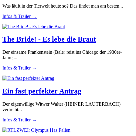
Was läuft in der Tierwelt heute so? Das findet man am besten...
Infos & Trailer →
The Bride! - Es lebe die Braut
Der einsame Frankenstein (Bale) reist ins Chicago der 1930er-
Jahre,...
Infos & Trailer →
Ein fast perfekter Antrag
Der eigenwillige Witwer Walter (HEINER LAUTERBACH)
vertreibt...
Infos & Trailer →