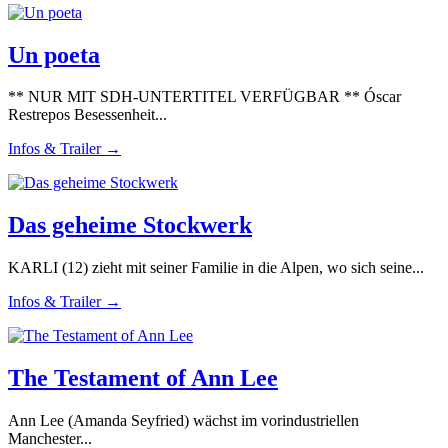
Un poeta
** NUR MIT SDH-UNTERTITEL VERFÜGBAR ** Óscar
Restrepos Besessenheit...
Infos & Trailer →
Das geheime Stockwerk
KARLI (12) zieht mit seiner Familie in die Alpen, wo sich seine...
Infos & Trailer →
The Testament of Ann Lee
Ann Lee (Amanda Seyfried) wächst im vorindustriellen
Manchester...