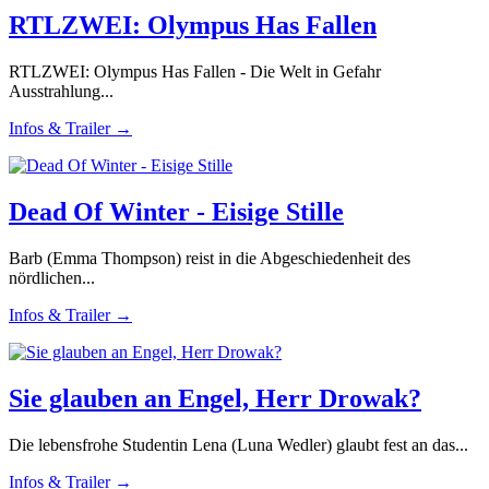
RTLZWEI: Olympus Has Fallen
RTLZWEI: Olympus Has Fallen - Die Welt in Gefahr
Ausstrahlung...
Infos & Trailer →
Dead Of Winter - Eisige Stille
Barb (Emma Thompson) reist in die Abgeschiedenheit des
nördlichen...
Infos & Trailer →
Sie glauben an Engel, Herr Drowak?
Die lebensfrohe Studentin Lena (Luna Wedler) glaubt fest an das...
Infos & Trailer →