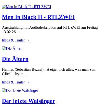
Men In Black II - RTLZWEI
Ausstrahlung mit Audiodeskription auf RTLZWEI am Freitag
13.02.26...
Infos & Trailer →
Die Ältern
Hannes (Sebastian Bezzel) hat eigentlich alles, was man zum
Glücklichsein...
Infos & Trailer →
Der letzte Walsänger