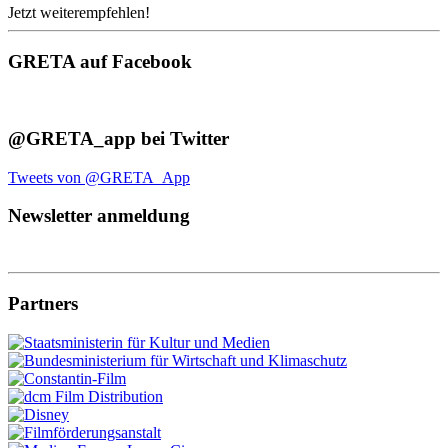
Jetzt weiterempfehlen!
GRETA auf Facebook
@GRETA_app bei Twitter
Tweets von @GRETA_App
Newsletter anmeldung
Partners