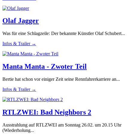
Olaf Jagger
Was für eine Schlagzeile: Der bekannte Künstler Olaf Schubert...
Infos & Trailer →
Manta Manta - Zwoter Teil
Bertie hat schon vor einiger Zeit seine Rennfahrerkarriere an...
Infos & Trailer →
RTLZWEI: Bad Neighbors 2
Ausstrahlung auf RTLZWEI am Sonntag 26.02. um 20.15 Uhr
(Wiederholung...