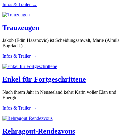
Infos & Trailer →
Trauzeugen
Jakob (Edin Hasanovic) ist Scheidungsanwalt, Marie (Almila
Bagriacik)...
Infos & Trailer →
Enkel für Fortgeschrittene
Nach ihrem Jahr in Neuseeland kehrt Karin voller Elan und
Energie...
Infos & Trailer →
Rehragout-Rendezvous