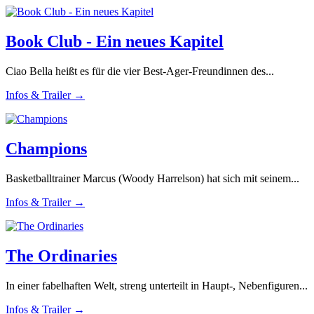
Book Club - Ein neues Kapitel
Ciao Bella heißt es für die vier Best-Ager-Freundinnen des...
Infos & Trailer →
Champions
Basketballtrainer Marcus (Woody Harrelson) hat sich mit seinem...
Infos & Trailer →
The Ordinaries
In einer fabelhaften Welt, streng unterteilt in Haupt-, Nebenfiguren...
Infos & Trailer →