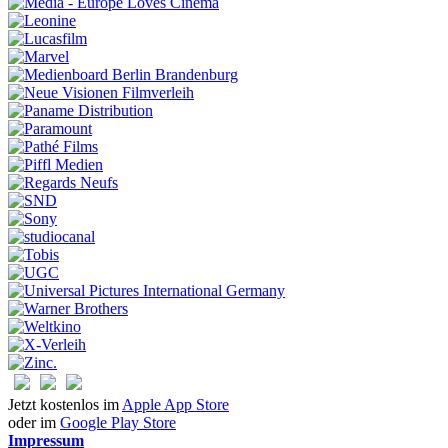
Jetzt kostenlos im
Apple App Store
oder im
Google Play Store
Impressum