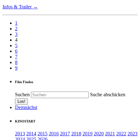
Infos & Trailer →
1
2
3
4
5
6
7
8
9
Film Finden
Suchen
Suche abschicken
Demnächst
KINOSTART
2013
2014
2015
2016
2017
2018
2019
2020
2021
2022
2023
2024
2025
2026