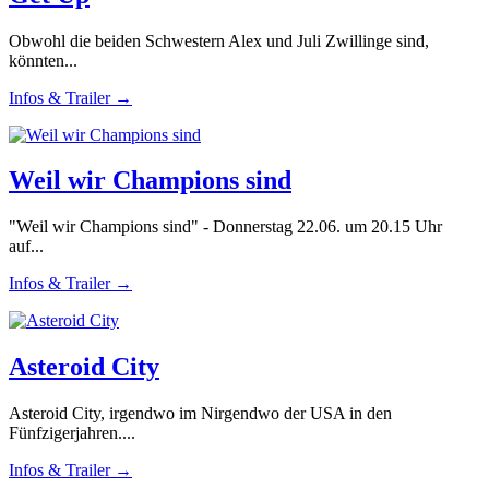
Obwohl die beiden Schwestern Alex und Juli Zwillinge sind,
könnten...
Infos & Trailer →
Weil wir Champions sind
"Weil wir Champions sind" - Donnerstag 22.06. um 20.15 Uhr
auf...
Infos & Trailer →
Asteroid City
Asteroid City, irgendwo im Nirgendwo der USA in den
Fünfzigerjahren....
Infos & Trailer →