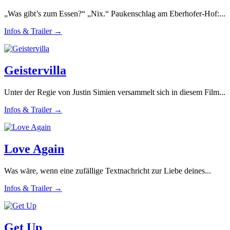
„Was gibt’s zum Essen?“ „Nix.“ Paukenschlag am Eberhofer-Hof:...
Infos & Trailer →
Geistervilla
Unter der Regie von Justin Simien versammelt sich in diesem Film...
Infos & Trailer →
Love Again
Was wäre, wenn eine zufällige Textnachricht zur Liebe deines...
Infos & Trailer →
Get Up