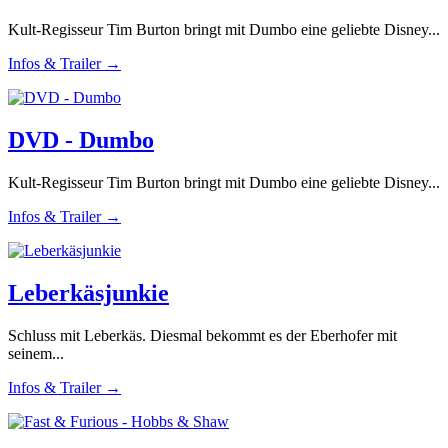
Kult-Regisseur Tim Burton bringt mit Dumbo eine geliebte Disney...
Infos & Trailer →
DVD - Dumbo
Kult-Regisseur Tim Burton bringt mit Dumbo eine geliebte Disney...
Infos & Trailer →
Leberkäsjunkie
Schluss mit Leberkäs. Diesmal bekommt es der Eberhofer mit
seinem...
Infos & Trailer →