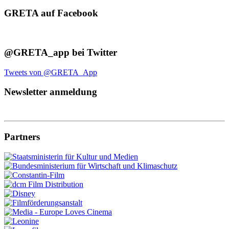
GRETA auf Facebook
@GRETA_app bei Twitter
Tweets von @GRETA_App
Newsletter anmeldung
Partners