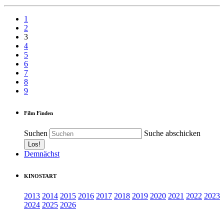
1
2
3
4
5
6
7
8
9
Film Finden
Suchen
Suche abschicken
Demnächst
KINOSTART
2013
2014
2015
2016
2017
2018
2019
2020
2021
2022
2023
2024
2025
2026