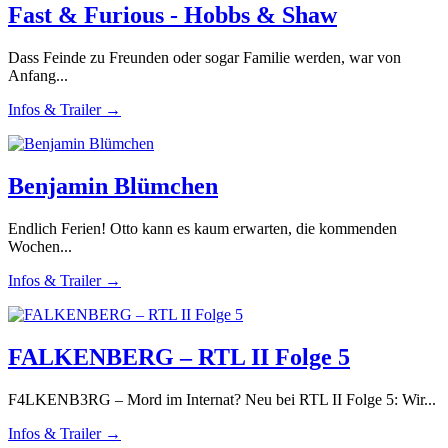
Fast & Furious - Hobbs & Shaw
Dass Feinde zu Freunden oder sogar Familie werden, war von
Anfang...
Infos & Trailer →
Benjamin Blümchen
Endlich Ferien! Otto kann es kaum erwarten, die kommenden
Wochen...
Infos & Trailer →
FALKENBERG – RTL II Folge 5
F4LKENB3RG – Mord im Internat? Neu bei RTL II Folge 5: Wir...
Infos & Trailer →