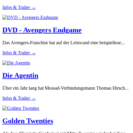
Infos & Trailer →
DVD - Avengers Endgame
Das Avengers-Franchise hat auf der Leinwand eine beispiellose...
Infos & Trailer →
Die Agentin
Über ein Jahr lang hat Mossad-Verbindungsmann Thomas Hirsch...
Infos & Trailer →
Golden Twenties