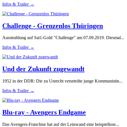
Infos & Trailer →
Challenge - Grenzenlos Thüringen
Ausstrahlung auf Sat1-Gold "Challenge" am 07.09.2019. Diesmal...
Infos & Trailer →
Und der Zukunft zugewandt
1952 in der DDR: Die zu Unrecht verurteilte junge Kommunistin...
Infos & Trailer →
Blu-ray - Avengers Endgame
Das Avengers-Franchise hat auf der Leinwand eine beispiellose...