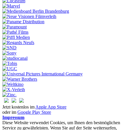
Jetzt kostenlos im
Apple App Store
oder im
Google Play Store
Impressum
Diese Website verwendet Cookies, um Ihnen den bestmöglichen
Service zu gewährleisten. Wenn Sie auf der Seite weitersurfen,