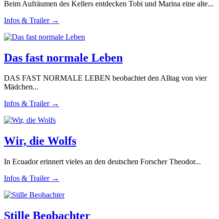
Beim Aufräumen des Kellers entdecken Tobi und Marina eine alte...
Infos & Trailer →
Das fast normale Leben
DAS FAST NORMALE LEBEN beobachtet den Alltag von vier
Mädchen...
Infos & Trailer →
Wir, die Wolfs
In Ecuador erinnert vieles an den deutschen Forscher Theodor...
Infos & Trailer →
Stille Beobachter