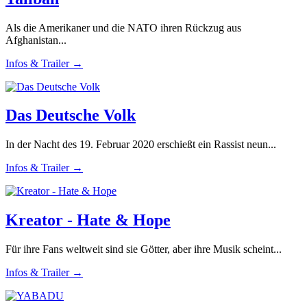
Als die Amerikaner und die NATO ihren Rückzug aus
Afghanistan...
Infos & Trailer →
Das Deutsche Volk
In der Nacht des 19. Februar 2020 erschießt ein Rassist neun...
Infos & Trailer →
Kreator - Hate & Hope
Für ihre Fans weltweit sind sie Götter, aber ihre Musik scheint...
Infos & Trailer →