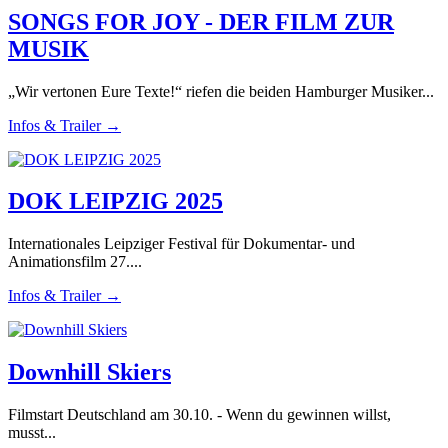
SONGS FOR JOY - DER FILM ZUR
MUSIK
„Wir vertonen Eure Texte!“ riefen die beiden Hamburger Musiker...
Infos & Trailer →
DOK LEIPZIG 2025
Internationales Leipziger Festival für Dokumentar- und
Animationsfilm 27....
Infos & Trailer →
Downhill Skiers
Filmstart Deutschland am 30.10. - Wenn du gewinnen willst,
musst...