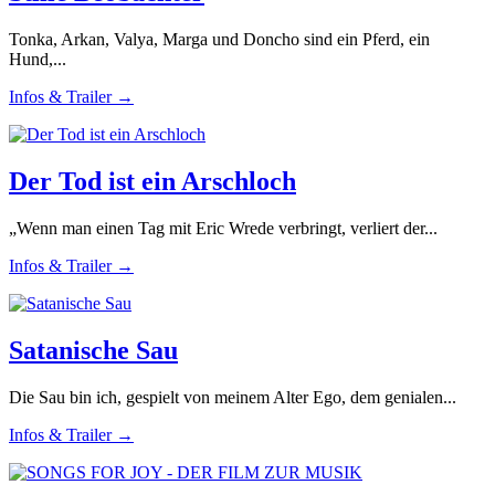
Tonka, Arkan, Valya, Marga und Doncho sind ein Pferd, ein
Hund,...
Infos & Trailer →
Der Tod ist ein Arschloch
„Wenn man einen Tag mit Eric Wrede verbringt, verliert der...
Infos & Trailer →
Satanische Sau
Die Sau bin ich, gespielt von meinem Alter Ego, dem genialen...
Infos & Trailer →