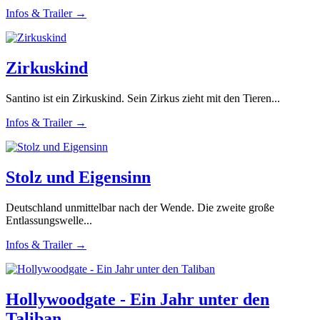
Infos & Trailer →
Zirkuskind
Santino ist ein Zirkuskind. Sein Zirkus zieht mit den Tieren...
Infos & Trailer →
Stolz und Eigensinn
Deutschland unmittelbar nach der Wende. Die zweite große
Entlassungswelle...
Infos & Trailer →
Hollywoodgate - Ein Jahr unter den
Taliban