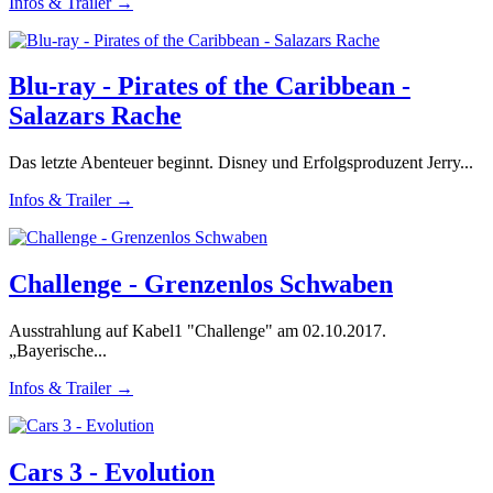
Infos & Trailer →
Blu-ray - Pirates of the Caribbean -
Salazars Rache
Das letzte Abenteuer beginnt. Disney und Erfolgsproduzent Jerry...
Infos & Trailer →
Challenge - Grenzenlos Schwaben
Ausstrahlung auf Kabel1 "Challenge" am 02.10.2017.
„Bayerische...
Infos & Trailer →
Cars 3 - Evolution