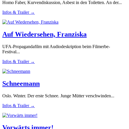
Homo Faber, Kurvendiskussion, Asbest in den Toiletten. An der...
Infos & Trailer →
Auf Wiedersehen, Franziska
UFA-Propagandafilm mit Audiodeskription beim Filmerbe-
Festival...
Infos & Trailer →
Schneemann
Oslo. Winter. Der erste Schnee. Junge Mütter verschwinden...
Infos & Trailer →
Vorwärts immer!