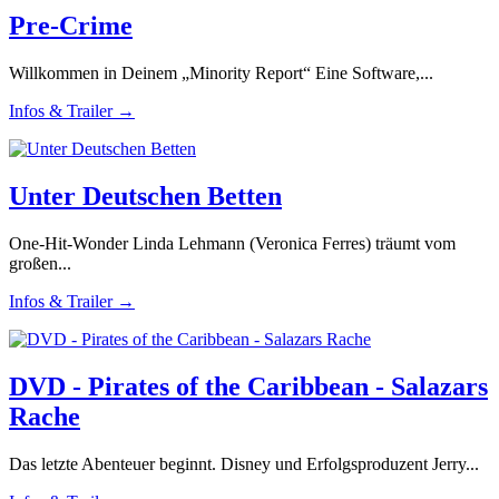
Pre-Crime
Willkommen in Deinem „Minority Report“ Eine Software,...
Infos & Trailer →
Unter Deutschen Betten
One-Hit-Wonder Linda Lehmann (Veronica Ferres) träumt vom
großen...
Infos & Trailer →
DVD - Pirates of the Caribbean - Salazars
Rache
Das letzte Abenteuer beginnt. Disney und Erfolgsproduzent Jerry...