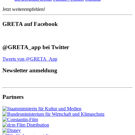
Jetzt weiterempfehlen!
GRETA auf Facebook
@GRETA_app bei Twitter
Tweets von @GRETA_App
Newsletter anmeldung
Partners