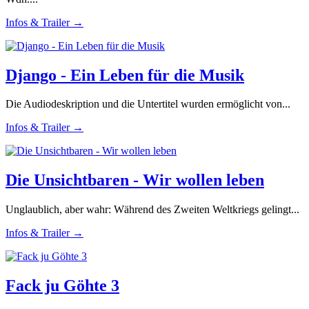
Infos & Trailer →
Django - Ein Leben für die Musik
Die Audiodeskription und die Untertitel wurden ermöglicht von...
Infos & Trailer →
Die Unsichtbaren - Wir wollen leben
Unglaublich, aber wahr: Während des Zweiten Weltkriegs gelingt...
Infos & Trailer →
Fack ju Göhte 3