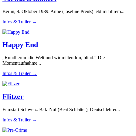
Berlin, 9. Oktober 1989: Anne (Josefine Preuß) lebt mit ihrem...
Infos & Trailer →
Happy End
„Rundherum die Welt und wir mittendrin, blind.“ Die
Momentaufnahme...
Infos & Trailer →
Flitzer
Filmstart Schweiz. Balz Näf (Beat Schlatter), Deutschlehrer...
Infos & Trailer →