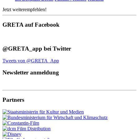
Jetzt weiterempfehlen!
GRETA auf Facebook
@GRETA_app bei Twitter
Tweets von @GRETA_App
Newsletter anmeldung
Partners