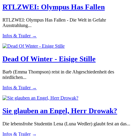
RTLZWEI: Olympus Has Fallen
RTLZWEI: Olympus Has Fallen - Die Welt in Gefahr
Ausstrahlung...
Infos & Trailer →
Dead Of Winter - Eisige Stille
Barb (Emma Thompson) reist in die Abgeschiedenheit des
nördlichen...
Infos & Trailer →
Sie glauben an Engel, Herr Drowak?
Die lebensfrohe Studentin Lena (Luna Wedler) glaubt fest an das...
Infos & Trailer →