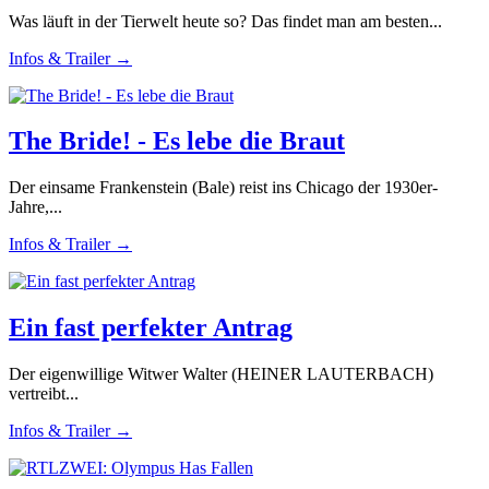
Was läuft in der Tierwelt heute so? Das findet man am besten...
Infos & Trailer →
The Bride! - Es lebe die Braut
Der einsame Frankenstein (Bale) reist ins Chicago der 1930er-
Jahre,...
Infos & Trailer →
Ein fast perfekter Antrag
Der eigenwillige Witwer Walter (HEINER LAUTERBACH)
vertreibt...
Infos & Trailer →