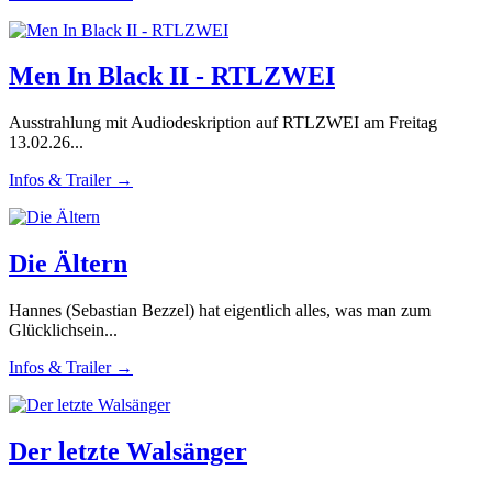
Men In Black II - RTLZWEI
Ausstrahlung mit Audiodeskription auf RTLZWEI am Freitag
13.02.26...
Infos & Trailer →
Die Ältern
Hannes (Sebastian Bezzel) hat eigentlich alles, was man zum
Glücklichsein...
Infos & Trailer →
Der letzte Walsänger