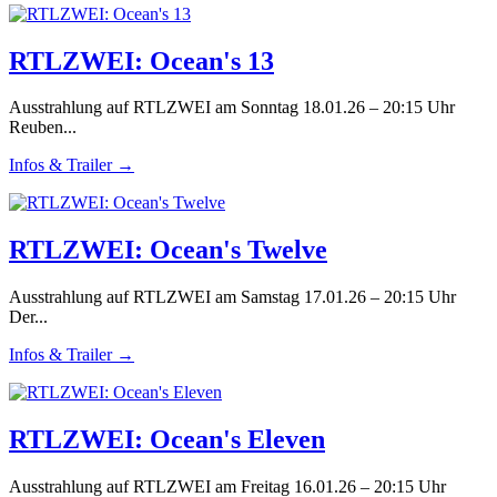
RTLZWEI: Ocean's 13
Ausstrahlung auf RTLZWEI am Sonntag 18.01.26 – 20:15 Uhr
Reuben...
Infos & Trailer →
RTLZWEI: Ocean's Twelve
Ausstrahlung auf RTLZWEI am Samstag 17.01.26 – 20:15 Uhr
Der...
Infos & Trailer →
RTLZWEI: Ocean's Eleven
Ausstrahlung auf RTLZWEI am Freitag 16.01.26 – 20:15 Uhr