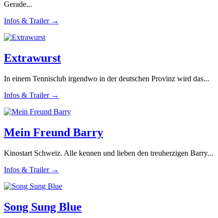
Gerade...
Infos & Trailer →
Extrawurst
In einem Tennisclub irgendwo in der deutschen Provinz wird das...
Infos & Trailer →
Mein Freund Barry
Kinostart Schweiz. Alle kennen und lieben den treuherzigen Barry...
Infos & Trailer →
Song Sung Blue