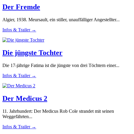
Der Fremde
Algier, 1938. Meursault, ein stiller, unauffälliger Angestellter...
Infos & Trailer →
Die jüngste Tochter
Die 17-jährige Fatima ist die jüngste von drei Töchtern einer...
Infos & Trailer →
Der Medicus 2
11. Jahrhundert: Der Medicus Rob Cole strandet mit seinen
Weggefährten...
Infos & Trailer →