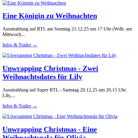
Eine Königin zu Weihnachten
Ausstrahlung auf RTL am Sonntag 21.12.25 um 17 Uhr (Wdh. am
Mittwoch...
Infos & Trailer →
Unwrapping Christmas - Zwei
Weihnachtsdates für Lily
Ausstrahlung auf Super RTL - Samstag 20.12.25 um 20.15 Uhr
Lily,...
Infos & Trailer →
Unwrapping Christmas - Eine
Weihnachtsgala für Olivia