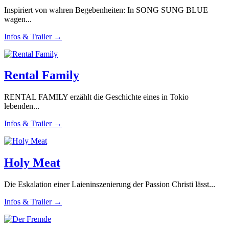
Inspiriert von wahren Begebenheiten: In SONG SUNG BLUE
wagen...
Infos & Trailer →
Rental Family
RENTAL FAMILY erzählt die Geschichte eines in Tokio
lebenden...
Infos & Trailer →
Holy Meat
Die Eskalation einer Laieninszenierung der Passion Christi lässt...
Infos & Trailer →