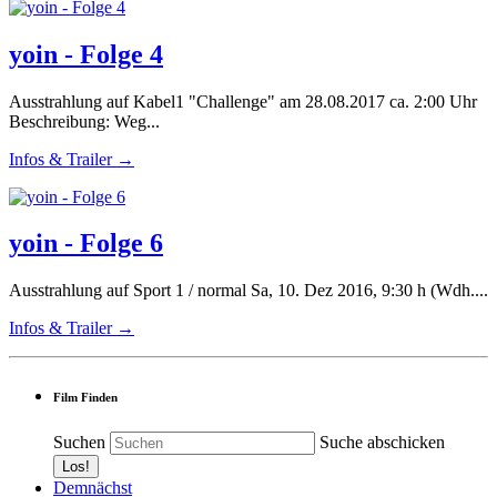
yoin - Folge 4
Ausstrahlung auf Kabel1 "Challenge" am 28.08.2017 ca. 2:00 Uhr
Beschreibung: Weg...
Infos & Trailer →
yoin - Folge 6
Ausstrahlung auf Sport 1 / normal Sa, 10. Dez 2016, 9:30 h (Wdh....
Infos & Trailer →
Film Finden
Suchen
Suche abschicken
Demnächst