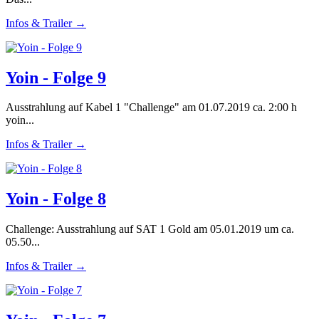
Infos & Trailer →
Yoin - Folge 9
Ausstrahlung auf Kabel 1 "Challenge" am 01.07.2019 ca. 2:00 h
yoin...
Infos & Trailer →
Yoin - Folge 8
Challenge: Ausstrahlung auf SAT 1 Gold am 05.01.2019 um ca.
05.50...
Infos & Trailer →