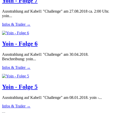
Yoin - Folge 7
Ausstrahlung auf Kabel1 "Challenge" am 27.08.2018 ca. 2:00 Uhr.
yoin...
Infos & Trailer →
Yoin - Folge 6
Ausstrahlung auf Kabel1 "Challenge" am 30.04.2018.
Beschreibung: yoin...
Infos & Trailer →
Yoin - Folge 5
Ausstrahlung auf Kabel1 "Challenge" am 08.01.2018. yoin -...
Infos & Trailer →