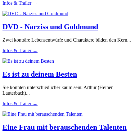
Infos & Trailer →
DVD - Narziss und Goldmund
Zwei konträre Lebensentwürfe und Charaktere bilden den Kern...
Infos & Trailer →
Es ist zu deinem Besten
Sie könnten unterschiedlicher kaum sein: Arthur (Heiner
Lauterbach)...
Infos & Trailer →
Eine Frau mit berauschenden Talenten