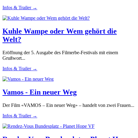
Infos & Trailer →
Kuhle Wampe oder Wem gehört die
Welt?
Eröffnung der 5. Ausgabe des Filmerbe-Festivals mit einem
Grußwort...
Infos & Trailer →
Vamos - Ein neuer Weg
Der Film «VAMOS – Ein neuer Weg» – handelt von zwei Frauen...
Infos & Trailer →