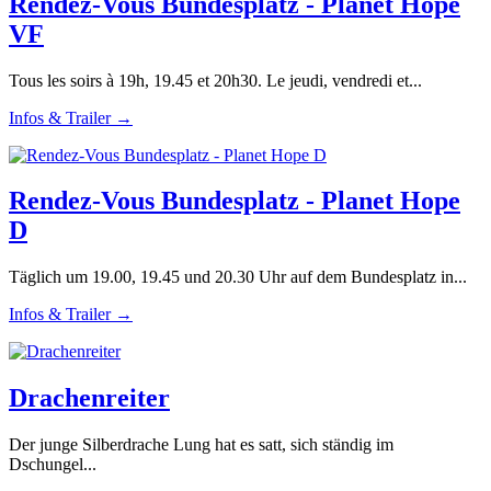
Rendez-Vous Bundesplatz - Planet Hope
VF
Tous les soirs à 19h, 19.45 et 20h30. Le jeudi, vendredi et...
Infos & Trailer →
Rendez-Vous Bundesplatz - Planet Hope
D
Täglich um 19.00, 19.45 und 20.30 Uhr auf dem Bundesplatz in...
Infos & Trailer →
Drachenreiter
Der junge Silberdrache Lung hat es satt, sich ständig im
Dschungel...