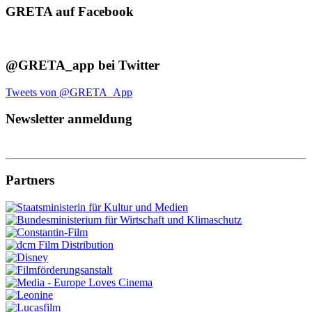
GRETA auf Facebook
@GRETA_app bei Twitter
Tweets von @GRETA_App
Newsletter anmeldung
Partners