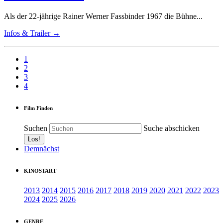
Als der 22-jährige Rainer Werner Fassbinder 1967 die Bühne...
Infos & Trailer →
1
2
3
4
Film Finden
Suchen
Suche abschicken
Demnächst
KINOSTART
2013
2014
2015
2016
2017
2018
2019
2020
2021
2022
2023
2024
2025
2026
GENRE