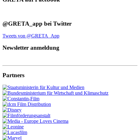
@GRETA_app bei Twitter
Tweets von @GRETA_App
Newsletter anmeldung
Partners