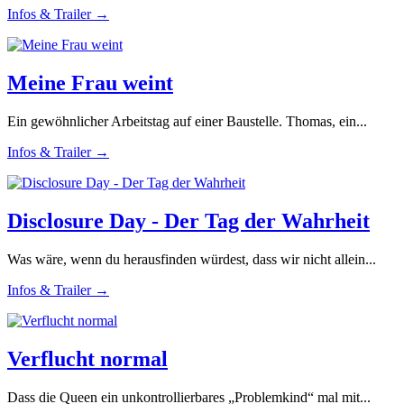
Infos & Trailer →
Meine Frau weint
Ein gewöhnlicher Arbeitstag auf einer Baustelle. Thomas, ein...
Infos & Trailer →
Disclosure Day - Der Tag der Wahrheit
Was wäre, wenn du herausfinden würdest, dass wir nicht allein...
Infos & Trailer →
Verflucht normal
Dass die Queen ein unkontrollierbares „Problemkind“ mal mit...