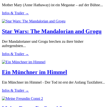
Mother Mary (Anne Hathaway) ist ein Megastar – auf der Bühne...
Infos & Trailer →
Star Wars: The Mandalorian and Grogu
Der Mandalorianer und Grogu brechen zu ihrer bisher
aufregendsten...
Infos & Trailer →
Ein Münchner im Himmel
Ein Münchner im Himmel - Der Tod ist erst der Anfang Taxifahrer...
Infos & Trailer →