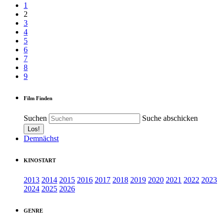
1
2
3
4
5
6
7
8
9
Film Finden
Suchen
Suche abschicken
Demnächst
KINOSTART
2013
2014
2015
2016
2017
2018
2019
2020
2021
2022
2023
2024
2025
2026
GENRE