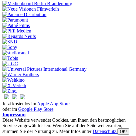
Jetzt kostenlos im
Apple App Store
oder im
Google Play Store
Impressum
Diese Website verwendet Cookies, um Ihnen den bestmöglichen
Service zu gewährleisten. Wenn Sie auf der Seite weitersurfen,
stimmen Sie der Nutzung zu. Mehr Infos unter
Datenschutz.
OK!