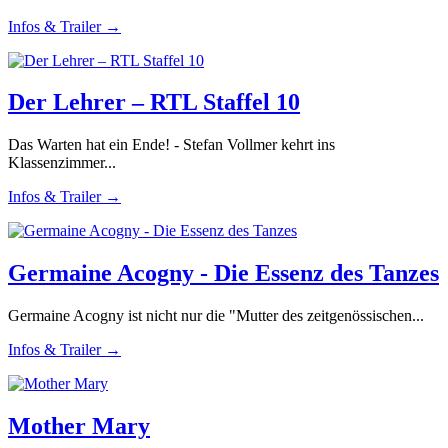
Infos & Trailer →
Der Lehrer – RTL Staffel 10
Das Warten hat ein Ende! - Stefan Vollmer kehrt ins
Klassenzimmer...
Infos & Trailer →
Germaine Acogny - Die Essenz des Tanzes
Germaine Acogny ist nicht nur die "Mutter des zeitgenössischen...
Infos & Trailer →
Mother Mary