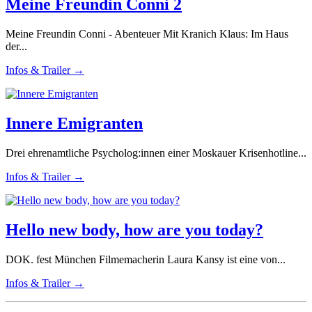
Meine Freundin Conni 2
Meine Freundin Conni - Abenteuer Mit Kranich Klaus: Im Haus
der...
Infos & Trailer →
Innere Emigranten
Drei ehrenamtliche Psycholog:innen einer Moskauer Krisenhotline...
Infos & Trailer →
Hello new body, how are you today?
DOK. fest München Filmemacherin Laura Kansy ist eine von...
Infos & Trailer →