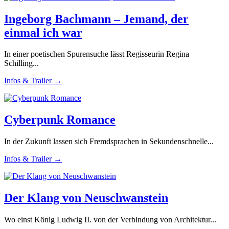
Ingeborg Bachmann – Jemand, der
einmal ich war
In einer poetischen Spurensuche lässt Regisseurin Regina
Schilling...
Infos & Trailer →
Cyberpunk Romance
In der Zukunft lassen sich Fremdsprachen in Sekundenschnelle...
Infos & Trailer →
Der Klang von Neuschwanstein
Wo einst König Ludwig II. von der Verbindung von Architektur...