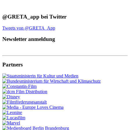
@GRETA_app bei Twitter
Tweets von @GRETA_App
Newsletter anmeldung
Partners