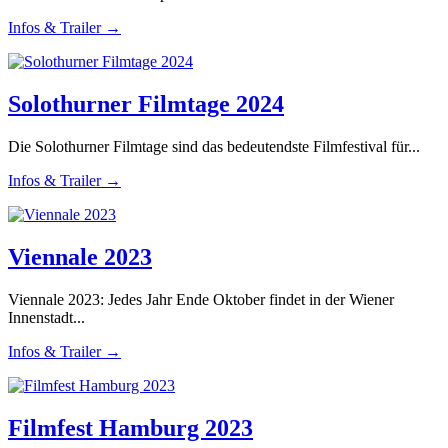
Infos & Trailer →
Solothurner Filmtage 2024
Die Solothurner Filmtage sind das bedeutendste Filmfestival für...
Infos & Trailer →
Viennale 2023
Viennale 2023: Jedes Jahr Ende Oktober findet in der Wiener
Innenstadt...
Infos & Trailer →
Filmfest Hamburg 2023