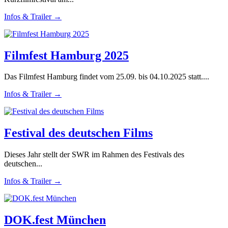
Infos & Trailer →
Filmfest Hamburg 2025
Das Filmfest Hamburg findet vom 25.09. bis 04.10.2025 statt....
Infos & Trailer →
Festival des deutschen Films
Dieses Jahr stellt der SWR im Rahmen des Festivals des
deutschen...
Infos & Trailer →
DOK.fest München