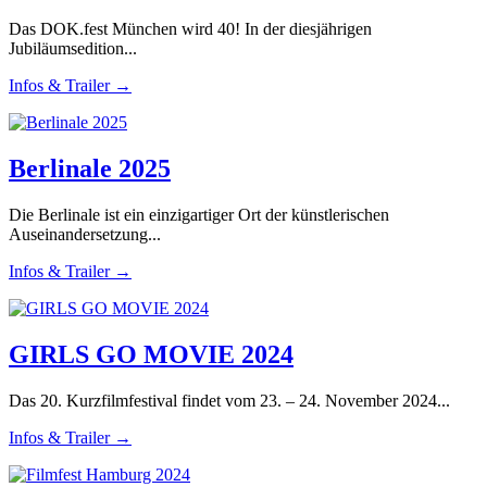
Das DOK.fest München wird 40! In der diesjährigen
Jubiläumsedition...
Infos & Trailer →
Berlinale 2025
Die Berlinale ist ein einzigartiger Ort der künstlerischen
Auseinandersetzung...
Infos & Trailer →
GIRLS GO MOVIE 2024
Das 20. Kurzfilmfestival findet vom 23. – 24. November 2024...
Infos & Trailer →