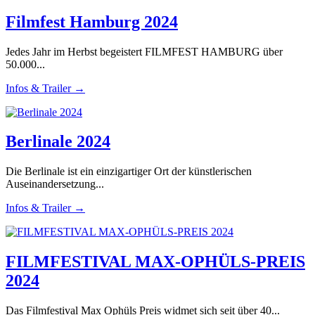
Filmfest Hamburg 2024
Jedes Jahr im Herbst begeistert FILMFEST HAMBURG über
50.000...
Infos & Trailer →
Berlinale 2024
Die Berlinale ist ein einzigartiger Ort der künstlerischen
Auseinandersetzung...
Infos & Trailer →
FILMFESTIVAL MAX-OPHÜLS-PREIS
2024
Das Filmfestival Max Ophüls Preis widmet sich seit über 40...