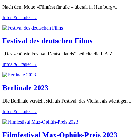
Nach dem Motto »Filmfest für alle – überall in Hamburg«...
Infos & Trailer →
Festival des deutschen Films
„Das schönste Festival Deutschlands“ betitelte die F.A.Z....
Infos & Trailer →
Berlinale 2023
Die Berlinale versteht sich als Festival, das Vielfalt als wichtigen...
Infos & Trailer →
Filmfestival Max-Ophüls-Preis 2023