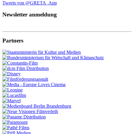
Tweets von @GRETA_App
Newsletter anmeldung
Partners