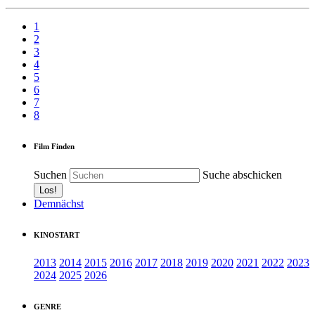
1
2
3
4
5
6
7
8
Film Finden
Suchen
Suche abschicken
Demnächst
KINOSTART
2013
2014
2015
2016
2017
2018
2019
2020
2021
2022
2023
2024
2025
2026
GENRE