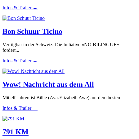
Infos & Trailer →
Bon Schuur Ticino
Verfügbar in der Schweiz. Die Initiative «NO BILINGUE»
fordert...
Infos & Trailer →
Wow! Nachricht aus dem All
Mit elf Jahren ist Billie (Ava-Elizabeth Awe) auf dem besten...
Infos & Trailer →
791 KM