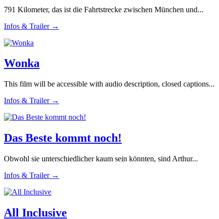
791 Kilometer, das ist die Fahrtstrecke zwischen München und...
Infos & Trailer →
Wonka
This film will be accessible with audio description, closed captions...
Infos & Trailer →
Das Beste kommt noch!
Obwohl sie unterschiedlicher kaum sein könnten, sind Arthur...
Infos & Trailer →
All Inclusive