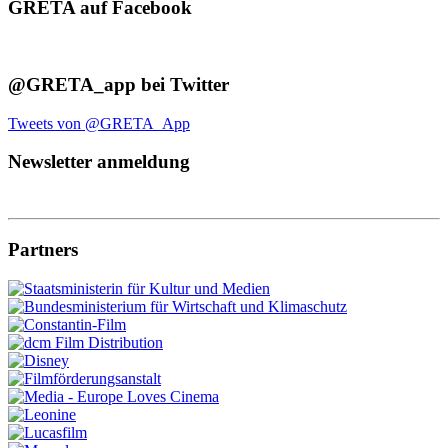
GRETA auf Facebook
@GRETA_app bei Twitter
Tweets von @GRETA_App
Newsletter anmeldung
Partners