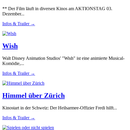
** Der Film läuft in diversen Kinos am AKTIONSTAG 03.
Dezember...
Infos & Trailer →
Wish
Walt Disney Animation Studios' "Wish" ist eine animierte Musical-
Komödie,...
Infos & Trailer →
Himmel über Zürich
Kinostart in der Schweiz: Der Heilsarmee-Offizier Fredi hilft...
Infos & Trailer →