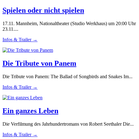
Spielen oder nicht spielen
17.11. Mannheim, Nationaltheater (Studio Werkhaus) um 20:00 Uhr
23.11....
Infos & Trailer →
Die Tribute von Panem
Die Tribute von Panem: The Ballad of Songbirds and Snakes Im...
Infos & Trailer →
Ein ganzes Leben
Die Verfilmung des Jahrhundertromans von Robert Seethaler Die...
Infos & Trailer →