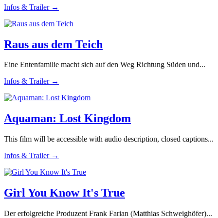
Infos & Trailer →
Raus aus dem Teich
Eine Entenfamilie macht sich auf den Weg Richtung Süden und...
Infos & Trailer →
Aquaman: Lost Kingdom
This film will be accessible with audio description, closed captions...
Infos & Trailer →
Girl You Know It's True
Der erfolgreiche Produzent Frank Farian (Matthias Schweighöfer)...