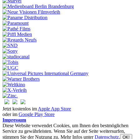
Jetzt kostenlos im
Apple App Store
oder im
Google Play Store
Impressum
Diese Website verwendet Cookies, um Ihnen den bestmöglichen
Service zu gewährleisten. Wenn Sie auf der Seite weitersurfen,
stimmen Sie der Nutzung zu. Mehr Infos unter
Datenschutz.
OK!