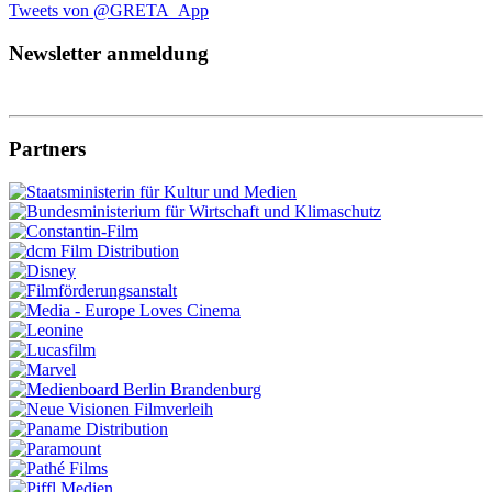
Tweets von @GRETA_App
Newsletter anmeldung
Partners