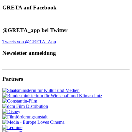
GRETA auf Facebook
@GRETA_app bei Twitter
Tweets von @GRETA_App
Newsletter anmeldung
Partners