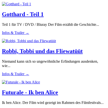
Gotthard - Teil 1
Teil 1 für TV / DVD / Bluray Der Film erzählt die Geschichte...
Infos & Trailer →
Robbi, Tobbi und das Fliewatüüt
Niemand kann sich so ungewöhnliche Erfindungen ausdenken,
wie...
Infos & Trailer →
Futurale - Ik ben Alice
Ik ben Alice. Der Film wird gezeigt im Rahmen des Filmfestivals...