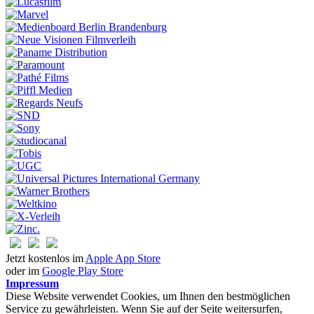
Jetzt kostenlos im
Apple App Store
oder im
Google Play Store
Impressum
Diese Website verwendet Cookies, um Ihnen den bestmöglichen
Service zu gewährleisten. Wenn Sie auf der Seite weitersurfen,