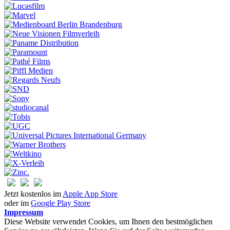
Jetzt kostenlos im
Apple App Store
oder im
Google Play Store
Impressum
Diese Website verwendet Cookies, um Ihnen den bestmöglichen