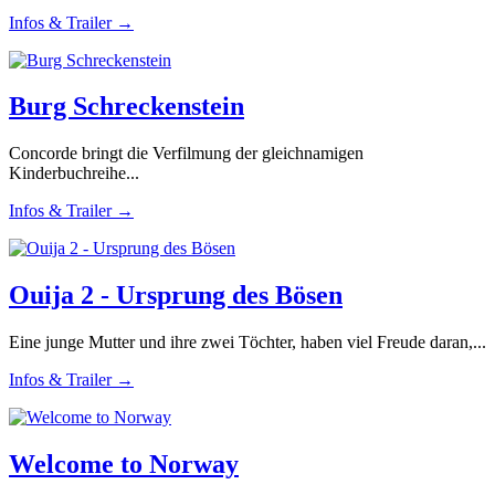
Infos & Trailer →
Burg Schreckenstein
Concorde bringt die Verfilmung der gleichnamigen
Kinderbuchreihe...
Infos & Trailer →
Ouija 2 - Ursprung des Bösen
Eine junge Mutter und ihre zwei Töchter, haben viel Freude daran,...
Infos & Trailer →
Welcome to Norway