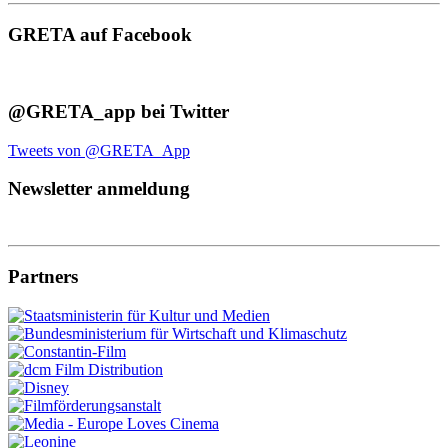
GRETA auf Facebook
@GRETA_app bei Twitter
Tweets von @GRETA_App
Newsletter anmeldung
Partners