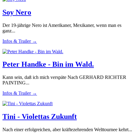
Soy Nero
Der 19-jährige Nero ist Amerikaner, Mexikaner, wenn man es
ganz...
Infos & Trailer →
Peter Handke - Bin im Wald.
Kann sein, daß ich mich verspäte Nach GERHARD RICHTER
PAINTING...
Infos & Trailer →
Tini - Violettas Zukunft
Nach einer erfolgreichen, aber kräftezehrenden Welttournee kehrt...