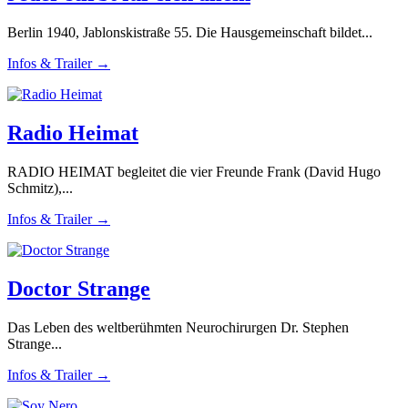
Berlin 1940, Jablonskistraße 55. Die Hausgemeinschaft bildet...
Infos & Trailer →
Radio Heimat
RADIO HEIMAT begleitet die vier Freunde Frank (David Hugo
Schmitz),...
Infos & Trailer →
Doctor Strange
Das Leben des weltberühmten Neurochirurgen Dr. Stephen
Strange...
Infos & Trailer →