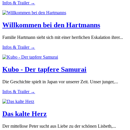
Infos & Trailer →
Willkommen bei den Hartmanns
Familie Hartmann sieht sich mit einer herrlichen Eskalation ihrer...
Infos & Trailer →
Kubo - Der tapfere Samurai
Die Geschichte spielt in Japan vor unserer Zeit. Unser junger,...
Infos & Trailer →
Das kalte Herz
Der mittellose Peter sucht aus Liebe zu der schönen Lisbeth,...