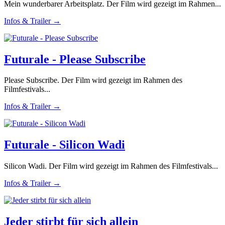
Mein wunderbarer Arbeitsplatz. Der Film wird gezeigt im Rahmen...
Infos & Trailer →
Futurale - Please Subscribe
Please Subscribe. Der Film wird gezeigt im Rahmen des
Filmfestivals...
Infos & Trailer →
Futurale - Silicon Wadi
Silicon Wadi. Der Film wird gezeigt im Rahmen des Filmfestivals...
Infos & Trailer →
Jeder stirbt für sich allein