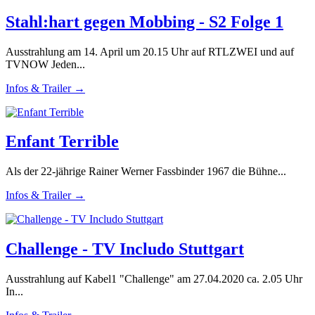
Stahl:hart gegen Mobbing - S2 Folge 1
Ausstrahlung am 14. April um 20.15 Uhr auf RTLZWEI und auf
TVNOW Jeden...
Infos & Trailer →
Enfant Terrible
Als der 22-jährige Rainer Werner Fassbinder 1967 die Bühne...
Infos & Trailer →
Challenge - TV Includo Stuttgart
Ausstrahlung auf Kabel1 "Challenge" am 27.04.2020 ca. 2.05 Uhr
In...