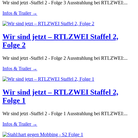
Wir sind jetzt -Staffel 2 - Folge 3 Ausstrahlung bei RTLZWEI:...
Infos & Trailer →
Wir sind jetzt – RTLZWEI Staffel 2,
Folge 2
Wir sind jetzt -Staffel 2 - Folge 2 Ausstrahlung bei RTLZWEI:...
Infos & Trailer →
Wir sind jetzt – RTLZWEI Staffel 2,
Folge 1
Wir sind jetzt -Staffel 2 - Folge 1 Ausstrahlung bei RTLZWEI:...
Infos & Trailer →