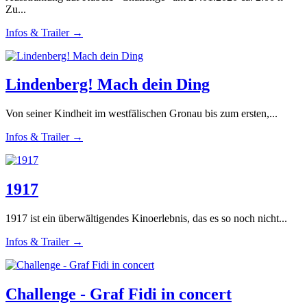
Zu...
Infos & Trailer →
Lindenberg! Mach dein Ding
Von seiner Kindheit im westfälischen Gronau bis zum ersten,...
Infos & Trailer →
1917
1917 ist ein überwältigendes Kinoerlebnis, das es so noch nicht...
Infos & Trailer →
Challenge - Graf Fidi in concert