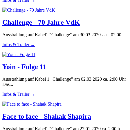
Infos & Trailer →
Challenge - 70 Jahre VdK
Ausstrahlung auf Kabel1 "Challenge" am 30.03.2020 - ca. 02.00...
Infos & Trailer →
Yoin - Folge 11
Ausstrahlung auf Kabel 1 "Challenge" am 02.03.2020 ca. 2:00 Uhr
Das...
Infos & Trailer →
Face to face - Shahak Shapira
Ausstrahlung auf Kabel1 "Challenge" am 27.01.2020 ca. 2:00 h