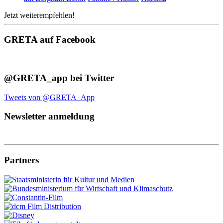
Jetzt weiterempfehlen!
GRETA auf Facebook
@GRETA_app bei Twitter
Tweets von @GRETA_App
Newsletter anmeldung
Partners