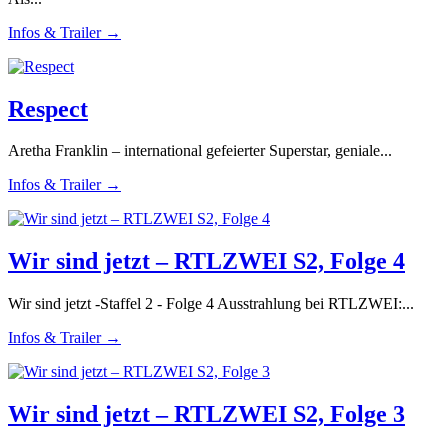
Infos & Trailer →
Respect
Aretha Franklin – international gefeierter Superstar, geniale...
Infos & Trailer →
Wir sind jetzt – RTLZWEI S2, Folge 4
Wir sind jetzt -Staffel 2 - Folge 4 Ausstrahlung bei RTLZWEI:...
Infos & Trailer →
Wir sind jetzt – RTLZWEI S2, Folge 3