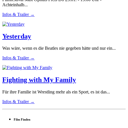
Achteinhalb...
Infos & Trailer →
Yesterday
Was wäre, wenn es die Beatles nie gegeben hätte und nur ein...
Infos & Trailer →
Fighting with My Family
Für ihre Familie ist Wrestling mehr als ein Sport, es ist das...
Infos & Trailer →
Film Finden