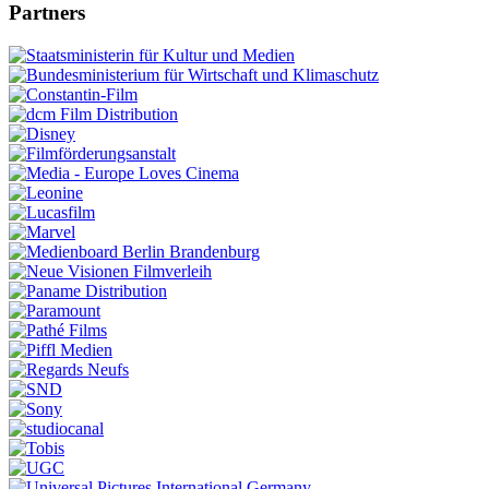
Partners