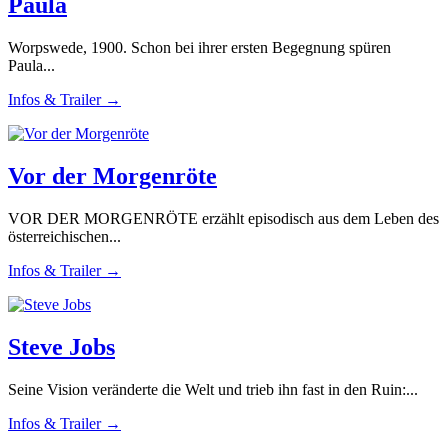
Paula
Worpswede, 1900. Schon bei ihrer ersten Begegnung spüren
Paula...
Infos & Trailer →
Vor der Morgenröte
VOR DER MORGENRÖTE erzählt episodisch aus dem Leben des
österreichischen...
Infos & Trailer →
Steve Jobs
Seine Vision veränderte die Welt und trieb ihn fast in den Ruin:...
Infos & Trailer →