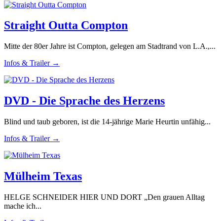
Straight Outta Compton
Mitte der 80er Jahre ist Compton, gelegen am Stadtrand von L.A.,...
Infos & Trailer →
DVD - Die Sprache des Herzens
Blind und taub geboren, ist die 14-jährige Marie Heurtin unfähig...
Infos & Trailer →
Mülheim Texas
HELGE SCHNEIDER HIER UND DORT „Den grauen Alltag
mache ich...