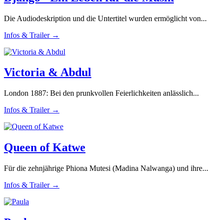
Die Audiodeskription und die Untertitel wurden ermöglicht von...
Infos & Trailer →
Victoria & Abdul
London 1887: Bei den prunkvollen Feierlichkeiten anlässlich...
Infos & Trailer →
Queen of Katwe
Für die zehnjährige Phiona Mutesi (Madina Nalwanga) und ihre...
Infos & Trailer →