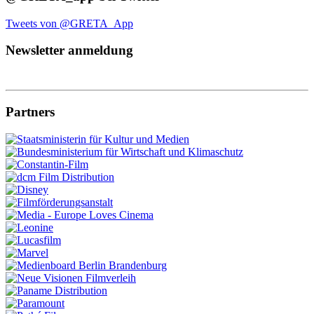
Tweets von @GRETA_App
Newsletter anmeldung
Partners