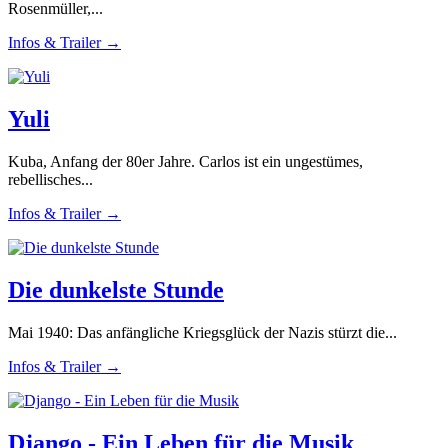
Rosenmüller,...
Infos & Trailer →
Yuli
Kuba, Anfang der 80er Jahre. Carlos ist ein ungestümes,
rebellisches...
Infos & Trailer →
Die dunkelste Stunde
Mai 1940: Das anfängliche Kriegsglück der Nazis stürzt die...
Infos & Trailer →
Django - Ein Leben für die Musik