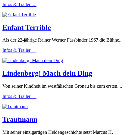
Infos & Trailer →
Enfant Terrible
Als der 22-jährige Rainer Werner Fassbinder 1967 die Bühne...
Infos & Trailer →
Lindenberg! Mach dein Ding
Von seiner Kindheit im westfälischen Gronau bis zum ersten,...
Infos & Trailer →
Trautmann
Mit seiner einzigartigen Heldengeschichte setzt Marcus H.