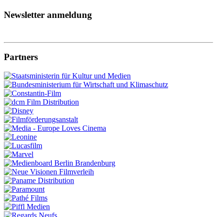
Newsletter anmeldung
Partners