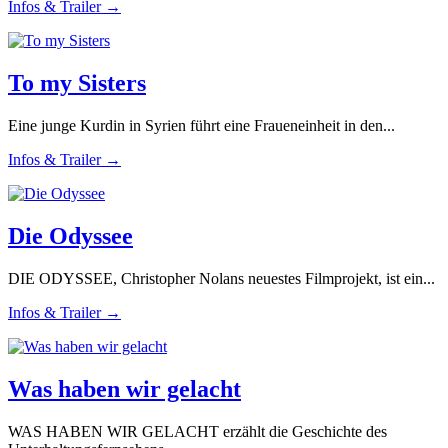
Infos & Trailer →
To my Sisters
Eine junge Kurdin in Syrien führt eine Fraueneinheit in den...
Infos & Trailer →
Die Odyssee
DIE ODYSSEE, Christopher Nolans neuestes Filmprojekt, ist ein...
Infos & Trailer →
Was haben wir gelacht
WAS HABEN WIR GELACHT erzählt die Geschichte des