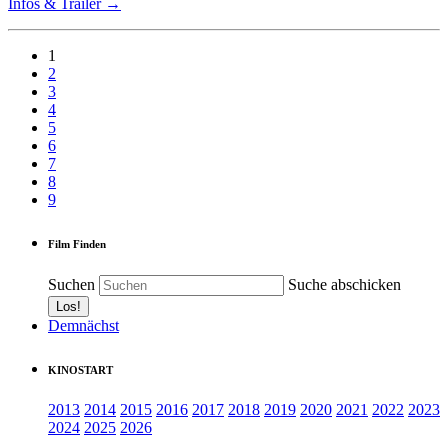
Infos & Trailer →
1
2
3
4
5
6
7
8
9
Film Finden
Suchen
Suche abschicken
Demnächst
KINOSTART
2013
2014
2015
2016
2017
2018
2019
2020
2021
2022
2023
2024
2025
2026