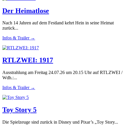
Der Heimatlose
Nach 14 Jahren auf dem Festland kehrt Hein in seine Heimat
zurück...
Infos & Trailer →
RTLZWEI: 1917
Ausstrahlung am Freitag 24.07.26 um 20.15 Uhr auf RTLZWEI /
Wdh.:...
Infos & Trailer →
Toy Story 5
Die Spielzeuge sind zurück in Disney und Pixar’s „Toy Story...