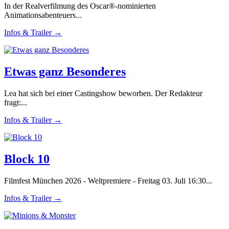
In der Realverfilmung des Oscar®-nominierten
Animationsabenteuers...
Infos & Trailer →
Etwas ganz Besonderes
Lea hat sich bei einer Castingshow beworben. Der Redakteur
fragt:...
Infos & Trailer →
Block 10
Filmfest München 2026 - Weltpremiere - Freitag 03. Juli 16:30...
Infos & Trailer →