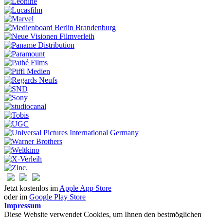
Jetzt kostenlos im
Apple App Store
oder im
Google Play Store
Impressum
Diese Website verwendet Cookies, um Ihnen den bestmöglichen