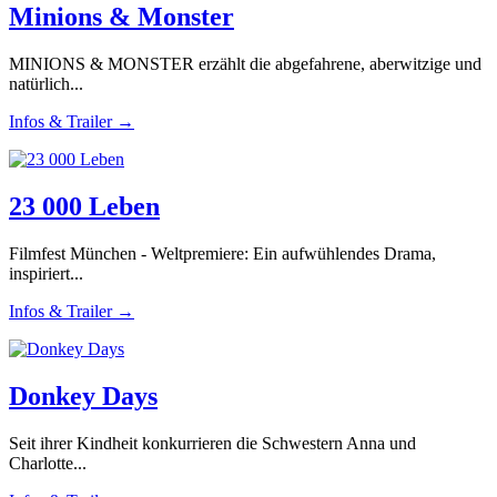
Minions & Monster
MINIONS & MONSTER erzählt die abgefahrene, aberwitzige und
natürlich...
Infos & Trailer →
23 000 Leben
Filmfest München - Weltpremiere: Ein aufwühlendes Drama,
inspiriert...
Infos & Trailer →
Donkey Days
Seit ihrer Kindheit konkurrieren die Schwestern Anna und
Charlotte...