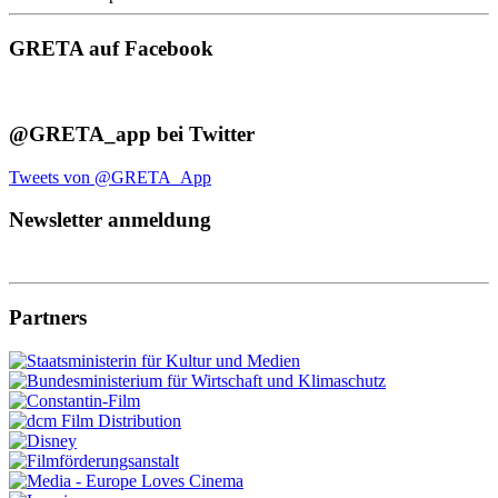
GRETA auf Facebook
@GRETA_app bei Twitter
Tweets von @GRETA_App
Newsletter anmeldung
Partners