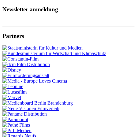
Newsletter anmeldung
Partners