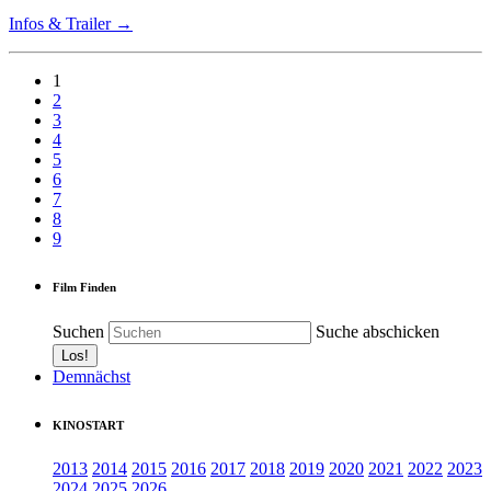
Infos & Trailer →
1
2
3
4
5
6
7
8
9
Film Finden
Suchen
Suche abschicken
Demnächst
KINOSTART
2013
2014
2015
2016
2017
2018
2019
2020
2021
2022
2023
2024
2025
2026