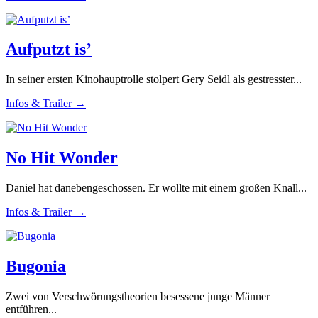
Aufputzt is’
In seiner ersten Kinohauptrolle stolpert Gery Seidl als gestresster...
Infos & Trailer →
No Hit Wonder
Daniel hat danebengeschossen. Er wollte mit einem großen Knall...
Infos & Trailer →
Bugonia
Zwei von Verschwörungstheorien besessene junge Männer
entführen...