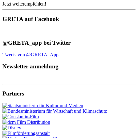
Jetzt weiterempfehlen!
GRETA auf Facebook
@GRETA_app bei Twitter
Tweets von @GRETA_App
Newsletter anmeldung
Partners