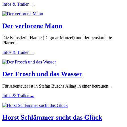
Infos & Trailer →
Der verlorene Mann
Die Künstlerin Hanne (Dagmar Manzel) und der pensionierte
Pfarrer...
Infos & Trailer →
Der Frosch und das Wasser
Für Abenteuer ist in Stefan Buschs Alltag in einer betreuten...
Infos & Trailer →
Horst Schlämmer sucht das Glück