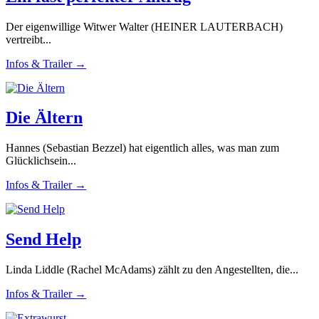
Der eigenwillige Witwer Walter (HEINER LAUTERBACH)
vertreibt...
Infos & Trailer →
Die Ältern
Hannes (Sebastian Bezzel) hat eigentlich alles, was man zum
Glücklichsein...
Infos & Trailer →
Send Help
Linda Liddle (Rachel McAdams) zählt zu den Angestellten, die...
Infos & Trailer →