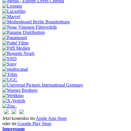
Jetzt kostenlos im
Apple App Store
oder im
Google Play Store
Impressum