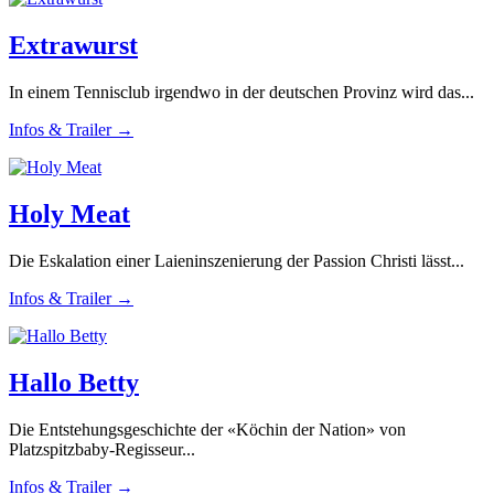
Extrawurst
In einem Tennisclub irgendwo in der deutschen Provinz wird das...
Infos & Trailer →
Holy Meat
Die Eskalation einer Laieninszenierung der Passion Christi lässt...
Infos & Trailer →
Hallo Betty
Die Entstehungsgeschichte der «Köchin der Nation» von
Platzspitzbaby-Regisseur...
Infos & Trailer →