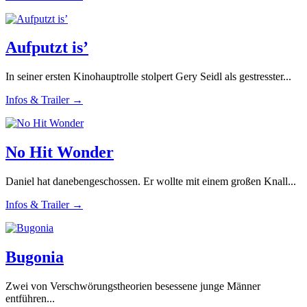
Aufputzt is’
In seiner ersten Kinohauptrolle stolpert Gery Seidl als gestresster...
Infos & Trailer →
No Hit Wonder
Daniel hat danebengeschossen. Er wollte mit einem großen Knall...
Infos & Trailer →
Bugonia
Zwei von Verschwörungstheorien besessene junge Männer
entführen...