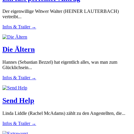
Der eigenwillige Witwer Walter (HEINER LAUTERBACH)
vertreibt...
Infos & Trailer →
Die Ältern
Hannes (Sebastian Bezzel) hat eigentlich alles, was man zum
Glücklichsein...
Infos & Trailer →
Send Help
Linda Liddle (Rachel McAdams) zählt zu den Angestellten, die...
Infos & Trailer →