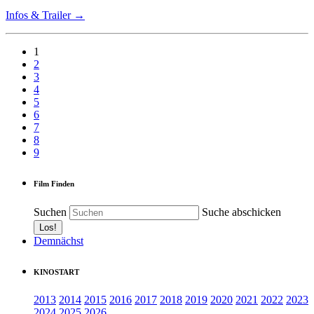
Infos & Trailer →
1
2
3
4
5
6
7
8
9
Film Finden
Suchen
Suche abschicken
Demnächst
KINOSTART
2013
2014
2015
2016
2017
2018
2019
2020
2021
2022
2023
2024
2025
2026