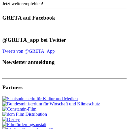
Jetzt weiterempfehlen!
GRETA auf Facebook
@GRETA_app bei Twitter
Tweets von @GRETA_App
Newsletter anmeldung
Partners