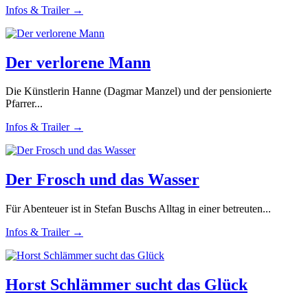
Infos & Trailer →
Der verlorene Mann
Die Künstlerin Hanne (Dagmar Manzel) und der pensionierte
Pfarrer...
Infos & Trailer →
Der Frosch und das Wasser
Für Abenteuer ist in Stefan Buschs Alltag in einer betreuten...
Infos & Trailer →
Horst Schlämmer sucht das Glück