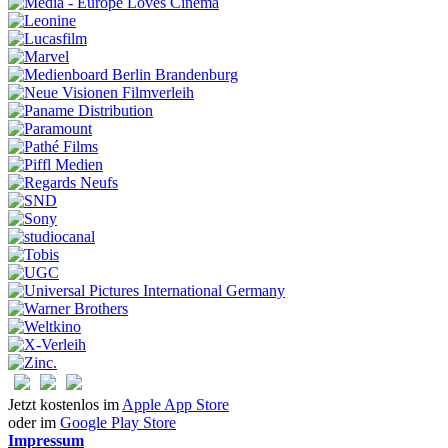
Jetzt kostenlos im
Apple App Store
oder im
Google Play Store
Impressum