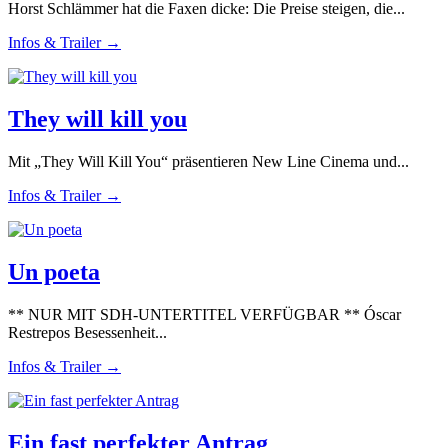
Horst Schlämmer hat die Faxen dicke: Die Preise steigen, die...
Infos & Trailer →
They will kill you
Mit „They Will Kill You“ präsentieren New Line Cinema und...
Infos & Trailer →
Un poeta
** NUR MIT SDH-UNTERTITEL VERFÜGBAR ** Óscar
Restrepos Besessenheit...
Infos & Trailer →
Ein fast perfekter Antrag