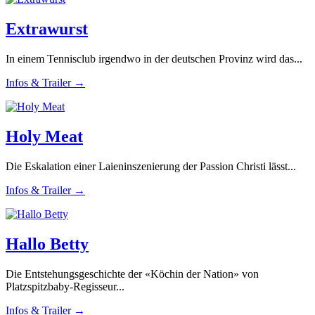
Extrawurst
In einem Tennisclub irgendwo in der deutschen Provinz wird das...
Infos & Trailer →
Holy Meat
Die Eskalation einer Laieninszenierung der Passion Christi lässt...
Infos & Trailer →
Hallo Betty
Die Entstehungsgeschichte der «Köchin der Nation» von
Platzspitzbaby-Regisseur...
Infos & Trailer →