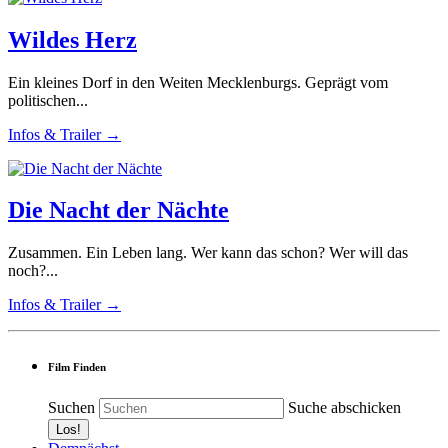
Wildes Herz
Ein kleines Dorf in den Weiten Mecklenburgs. Geprägt vom
politischen...
Infos & Trailer →
Die Nacht der Nächte
Zusammen. Ein Leben lang. Wer kann das schon? Wer will das
noch?...
Infos & Trailer →
Film Finden
Suchen
Suche abschicken