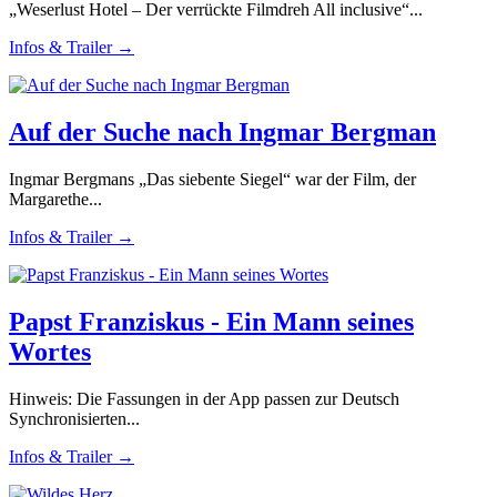
„Weserlust Hotel – Der verrückte Filmdreh All inclusive“...
Infos & Trailer →
Auf der Suche nach Ingmar Bergman
Ingmar Bergmans „Das siebente Siegel“ war der Film, der
Margarethe...
Infos & Trailer →
Papst Franziskus - Ein Mann seines
Wortes
Hinweis: Die Fassungen in der App passen zur Deutsch
Synchronisierten...
Infos & Trailer →