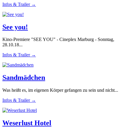
Infos & Trailer →
See you!
Kino-Premiere "SEE YOU" - Cineplex Marburg - Sonntag,
28.10.18...
Infos & Trailer →
Sandmädchen
Was heißt es, im eigenen Körper gefangen zu sein und nicht...
Infos & Trailer →
Weserlust Hotel