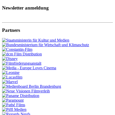
Newsletter anmeldung
Partners