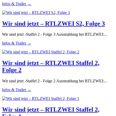
Infos & Trailer →
Wir sind jetzt – RTLZWEI S2, Folge 3
Wir sind jetzt -Staffel 2 - Folge 3 Ausstrahlung bei RTLZWEI:...
Infos & Trailer →
Wir sind jetzt – RTLZWEI Staffel 2,
Folge 2
Wir sind jetzt -Staffel 2 - Folge 2 Ausstrahlung bei RTLZWEI:...
Infos & Trailer →
Wir sind jetzt – RTLZWEI Staffel 2,