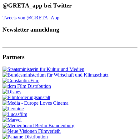
@GRETA_app bei Twitter
Tweets von @GRETA_App
Newsletter anmeldung
Partners