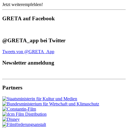
Jetzt weiterempfehlen!
GRETA auf Facebook
@GRETA_app bei Twitter
Tweets von @GRETA_App
Newsletter anmeldung
Partners